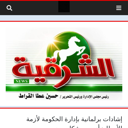
لتخطي إلى المحتوى
إشادات برلمانية بإدارة الحكومة لأزمة