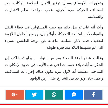
وتطورات الأوضاع وسبل توفير الأمان لسلامة الركاب، بعد
استئناف الحركة مرة أخرى، عقب مراجعة نظم الإشارات
والسلامة.
وأكد أنه على تواصل دائم مع جميع المسئولين فى قطاع النقل
والمواصلات، لمتابعة التحركات أولا بأول، ووضع الحلول اللازمة
لتخفيف حدة الآثار السلبية الناجمة عن موجة الطقس السىء
التى لم تشهدها البلاد منذ فترة طويلة.
وقالت عضو لجنة الصحة بمجلس النواب، إليزابيث شاكر، إن
الحكومه أبلتٌ بلاء حسنا جدا فى هذه الأزمة فى حدود الإمكانيات
المتاحة، مضيفة أنه لأول مره يكون هناك إجراءات استباقية،
وعمل جاد، وتواجد فى الشارع على أرض الواقع.