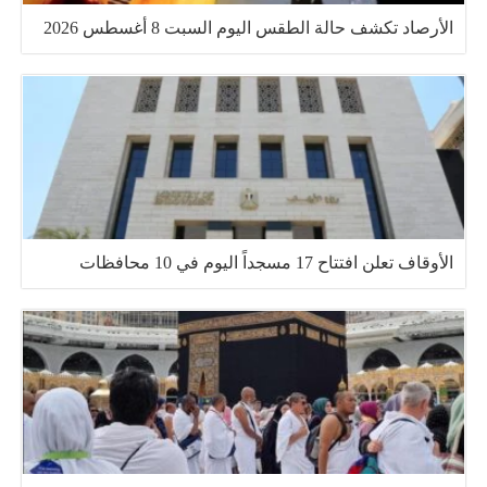
الأرصاد تكشف حالة الطقس اليوم السبت 8 أغسطس 2026
الأوقاف تعلن افتتاح 17 مسجداً اليوم في 10 محافظات