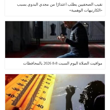
نقيب الصحفيين يطلب اعتذارًا من مجدي البدوي بسبب
«الكارنيهات الوهمية»
مواقيت الصلاة اليوم السبت 8-8 2026 بالمحافظات