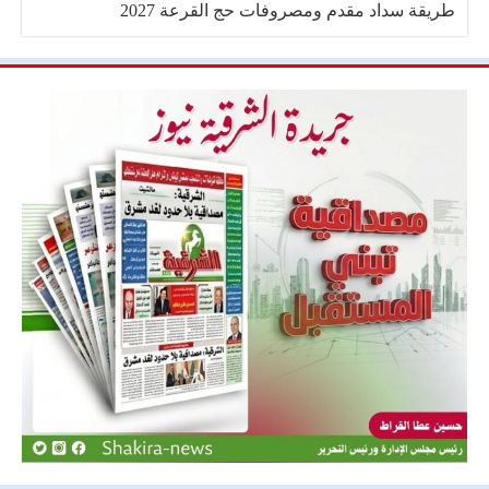
طريقة سداد مقدم ومصروفات حج القرعة 2027