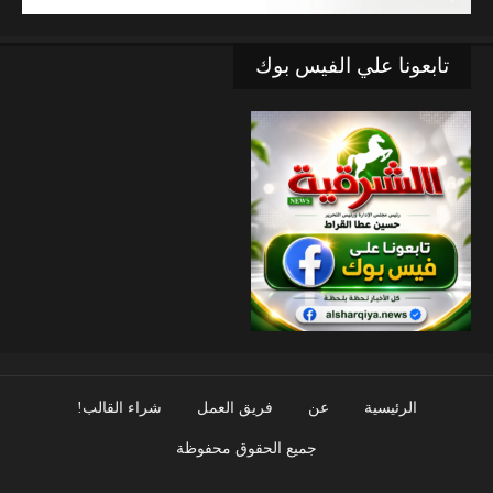
تابعونا علي الفيس بوك
الرئيسية
عن
فريق العمل
شراء القالب!
جميع الحقوق محفوظة