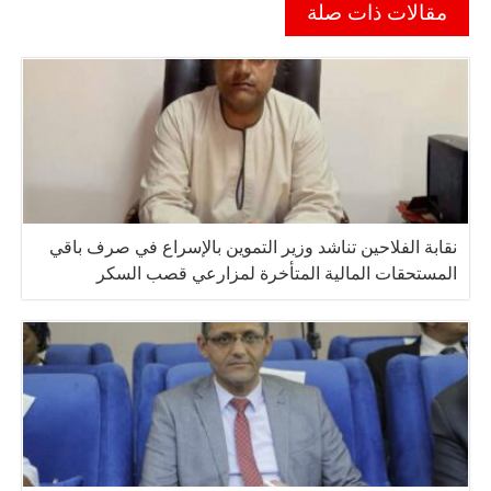
مقالات ذات صلة
نقابة الفلاحين تناشد وزير التموين بالإسراع في صرف باقي
المستحقات المالية المتأخرة لمزارعي قصب السكر