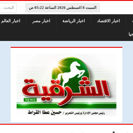
البحث:
السبت 8 اغسطس 2026 الساعة 05:22 ص
اخبار الاقتصاد
اخبار الرياضة
اخبار مصر
اخبار العالم
يا