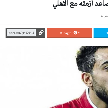
اعد أزمته مع الاهلي
Google+
T