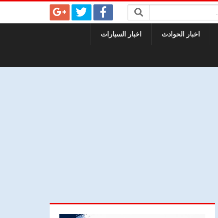
اخبار الحوادث
اخبار السيارات