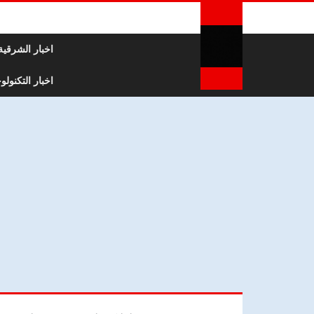
لتخطي إلى المحتوى
اخبار الشرقية
اخبار التكنولوج