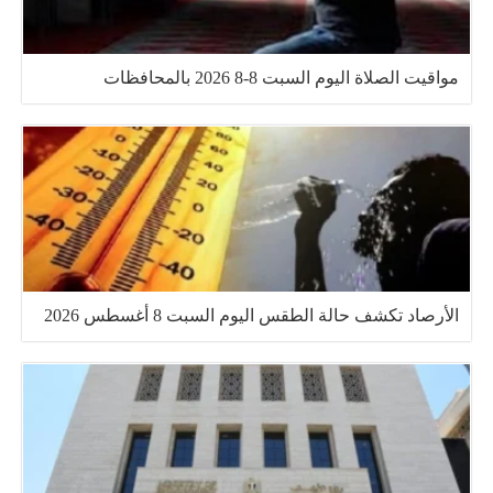
مواقيت الصلاة اليوم السبت 8-8 2026 بالمحافظات
الأرصاد تكشف حالة الطقس اليوم السبت 8 أغسطس 2026