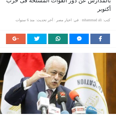
بالمدارس عن دور القوات المسلحة فى حرب
أكتوبر
كتب
mhammad ali
في
اخبار مصر
آخر تحديث
منذ 6 سنوات