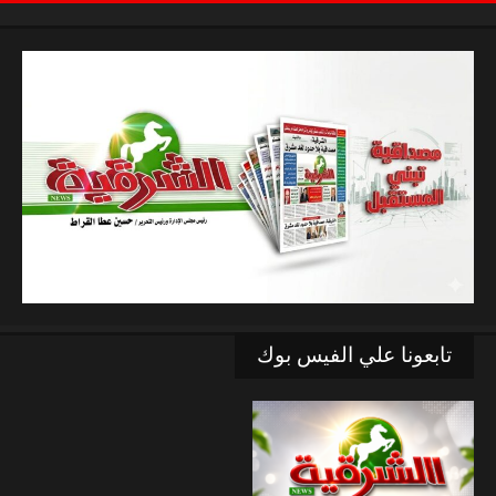
تابعونا علي الفيس بوك