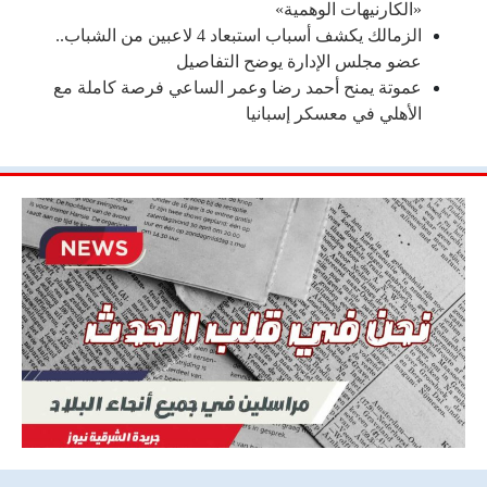
«الكارنيهات الوهمية»
الزمالك يكشف أسباب استبعاد 4 لاعبين من الشباب..
عضو مجلس الإدارة يوضح التفاصيل
عموتة يمنح أحمد رضا وعمر الساعي فرصة كاملة مع
الأهلي في معسكر إسبانيا