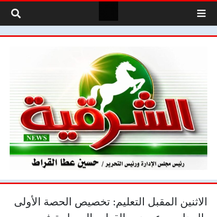
لتخطي إلى المحتوى
الاثنين المقبل التعليم: تخصيص الحصة الأولى