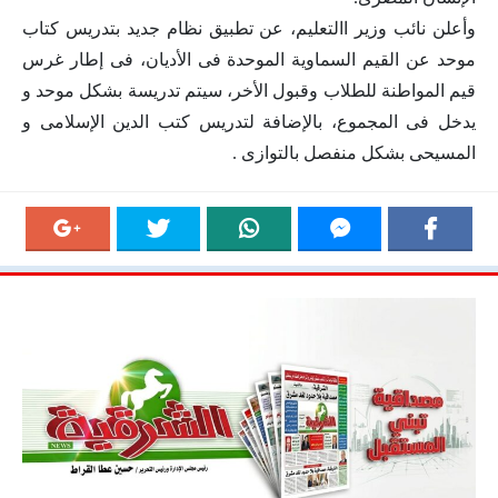
وأعلن نائب وزير االتعليم، عن تطبيق نظام جديد بتدريس كتاب
موحد عن القيم السماوية الموحدة فى الأديان، فى إطار غرس
قيم المواطنة للطلاب وقبول الأخر، سيتم تدريسة بشكل موحد و
يدخل فى المجموع، بالإضافة لتدريس كتب الدين الإسلامى و
المسيحى بشكل منفصل بالتوازى .