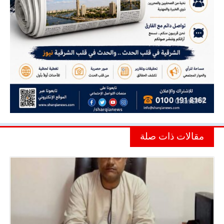
مقالات ذات صلة