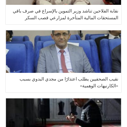
نقابة الفلاحين تناشد وزير التموين بالإسراع في صرف باقي
المستحقات المالية المتأخرة لمزارعي قصب السكر
نقيب الصحفيين يطلب اعتذارًا من مجدي البدوي بسبب
«الكارنيهات الوهمية»