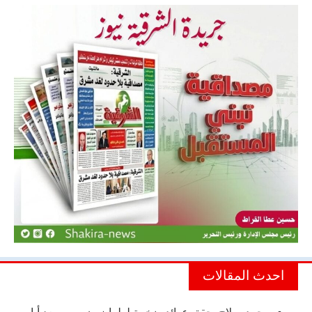
احدث المقالات