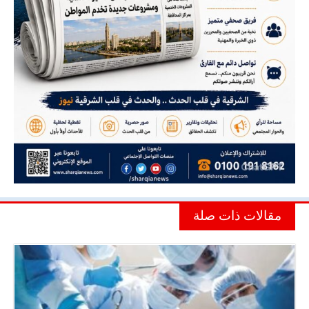
مقالات ذات صلة