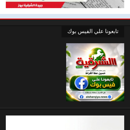
تابعونا علي الفيس بوك