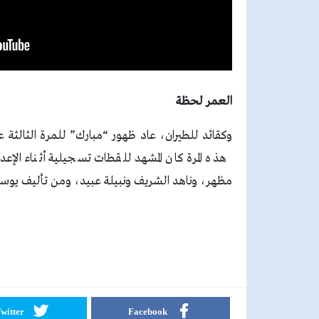
العمر لحظة
مظهر، وناهد الشريف ونبيلة عبيد، ومن تأليف يوس
witter
Facebook