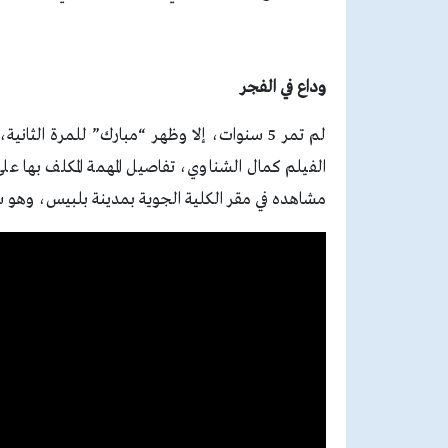
وداع في الفجر
الفيلم كمال الشناوي، تفاصيل المهمة المكلف بها ع
مشاهده في مقر الكلية الجوية بمدينة بلبيس، وهو سي