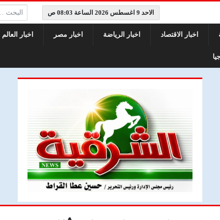
البحث:
الاحد 9 اغسطس 2026 الساعة 08:03 ص
اخبار الاقتصاد
اخبار الرياضة
اخبار مصر
اخبار العالم
يا