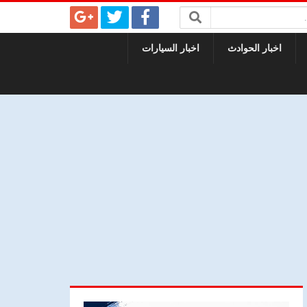
اخبار الحوادث
اخبار السيارات