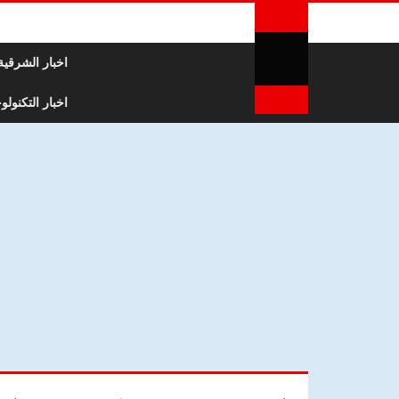
لتخطي إلى المحتوى
اخبار الشرقية
اخبار التكنولوج