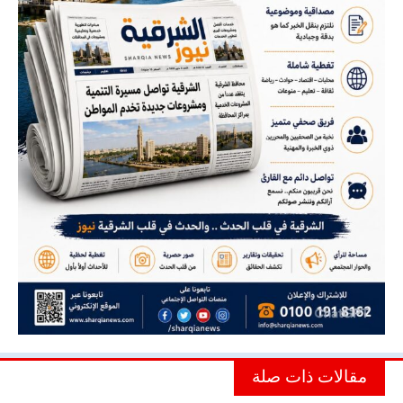
مقالات ذات صلة