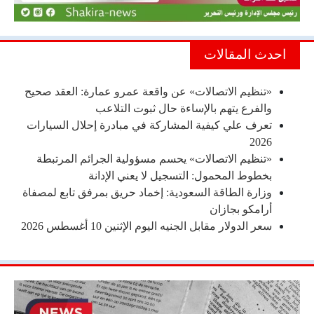
احدث المقالات
«تنظيم الاتصالات» عن واقعة عمرو عمارة: العقد صحيح
والفرع يتهم بالإساءة حال ثبوت التلاعب
تعرف علي كيفية المشاركة في مبادرة إحلال السيارات
2026
«تنظيم الاتصالات» يحسم مسؤولية الجرائم المرتبطة
بخطوط المحمول: التسجيل لا يعني الإدانة
وزارة الطاقة السعودية: إخماد حريق بمرفق تابع لمصفاة
أرامكو بجازان
سعر الدولار مقابل الجنيه اليوم الإثنين 10 أغسطس 2026