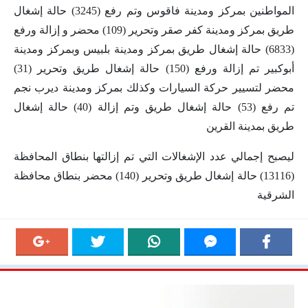
المواطنين بمركز ومدينة فاقوس وتم رفع (3245) حالة إشغال
طريق بمركز ومدينة كفر صقر وتحرير (109) محضر و إزالة ورفع
(6833) حالة إشغال طريق بمركز ومدينة بلبيس وبمركز ومدينة
أبوكبير تم إزالة ورفع (150) حالة إشغال طريق وتحرير (31)
محضر لتسيير حركة السيارات وكذلك بمركز ومدينة ديرب نجم
تم رفع (53) حالة إشغال طريق وتم إزالة (40) حالة إشغال
طريق بمدينة القرين
ليصبح إجمالي عدد الإشغالات التي تم إزالتها بنطاق المحافظة
(13116) حالة إشغال طريق وتحرير (140) محضر بنطاق محافظة
الشرقية