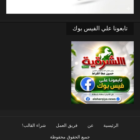
تابعونا علي الفيس بوك
الرئيسية
عن
فريق العمل
شراء القالب!
جميع الحقوق محفوظة