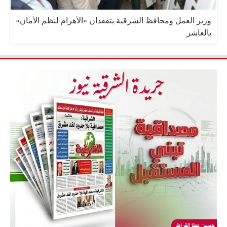
وزير العمل ومحافظ الشرقية يتفقدان «الأهرام لنظم الأمان»
بالعاشر