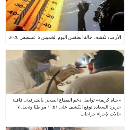
الأرصاد تكشف حالة الطقس اليوم الخميس 6 أغسطس 2026
«حياة كريمة» تواصل دعم القطاع الصحي بالشرقية.. قافلة
جزيرة السعادة توقع الكشف على ١٦٥١ مواطنًا وتحيل ٧
حالات لإجراء جراحات