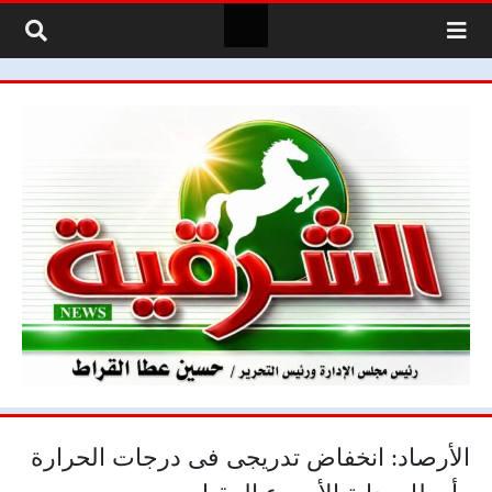
لتخطي إلى المحتوى
الأرصاد: انخفاض تدريجى فى درجات الحرارة