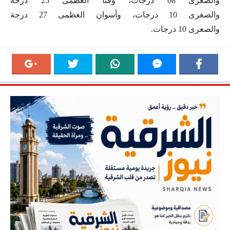
والصغرى 08 درجات، وقنا العظمى 25 درجة
والصغرى 10 درجات، وأسوان العظمى 27 درجة
والصغرى 10 درجات.