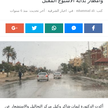
وأمطار بداية الأسبوع المقبل
كتب
mhammad ali
في
اخبار الشرقية
آخر تحديث
منذ 6 سنوات
أكدت الدكتورة إيمان شاكر وكيل مركز التحاليل والاستشعار عن