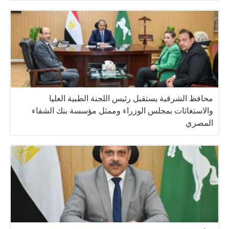
محافظ الشرقية يستقبل رئيس اللجنة الطبية العليا
والاستغاثات بمجلس الوزراء وممثل مؤسسة بنك الشفاء
المصري