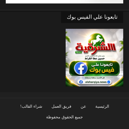
تابعونا علي الفيس بوك
الرئيسية
عن
فريق العمل
شراء القالب!
جميع الحقوق محفوظة