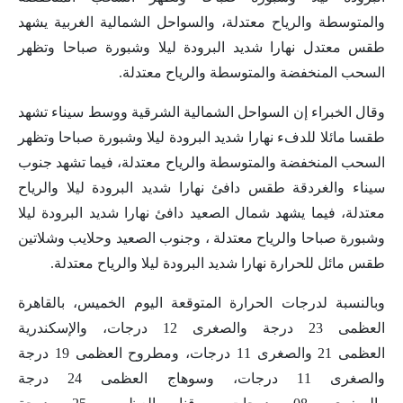
والمتوسطة والرياح معتدلة، والسواحل الشمالية الغربية يشهد
طقس معتدل نهارا شديد البرودة ليلا وشبورة صباحا وتظهر
السحب المنخفضة والمتوسطة والرياح معتدلة.
وقال الخبراء إن السواحل الشمالية الشرقية ووسط سيناء تشهد
طقسا مائلا للدفء نهارا شديد البرودة ليلا وشبورة صباحا وتظهر
السحب المنخفضة والمتوسطة والرياح معتدلة، فيما تشهد جنوب
سيناء والغردقة طقس دافئ نهارا شديد البرودة ليلا والرياح
معتدلة، فيما يشهد شمال الصعيد دافئ نهارا شديد البرودة ليلا
وشبورة صباحا والرياح معتدلة ، وجنوب الصعيد وحلايب وشلاتين
طقس مائل للحرارة نهارا شديد البرودة ليلا والرياح معتدلة.
وبالنسبة لدرجات الحرارة المتوقعة اليوم الخميس، بالقاهرة
العظمى 23 درجة والصغرى 12 درجات، والإسكندرية
العظمى 21 والصغرى 11 درجات، ومطروح العظمى 19 درجة
والصغرى 11 درجات، وسوهاج العظمى 24 درجة