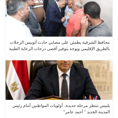
محافظ الشرقية يطمئن على مصابي حادث أتوبيس الرحلات
بالطريق الإقليمي ويوجه بتوفير أقصى درجات الرعاية الطبية
بلبيس تنتظر مرحلة جديدة.. أولويات المواطنين أمام رئيس
المدينة الجديد ” أحمد عامر”