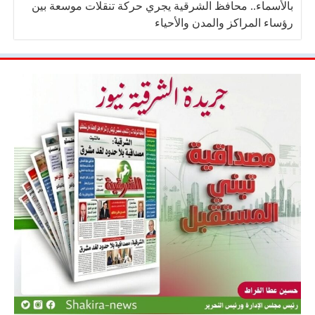
بالأسماء.. محافظ الشرقية يجري حركة تنقلات موسعة بين
رؤساء المراكز والمدن والأحياء