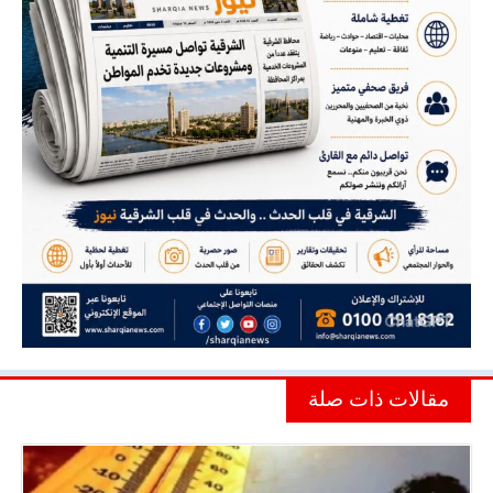
مقالات ذات صلة