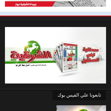
تابعونا علي الفيس بوك