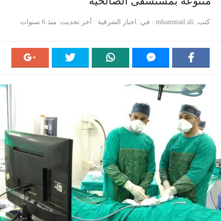
متنوعة بمستشفى الصالحية
كتب
mhammad ali
في
اخبار الشرقية
آخر تحديث
منذ 6 سنوات