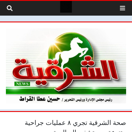
لتخطي إلى المحتوى
صحة الشرقية تجري ٨ عمليات جراحية