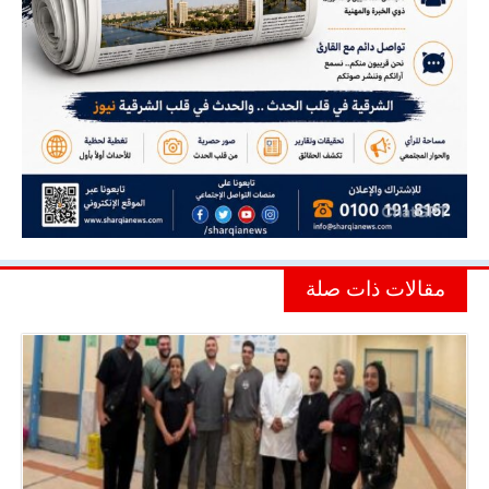
مقالات ذات صلة