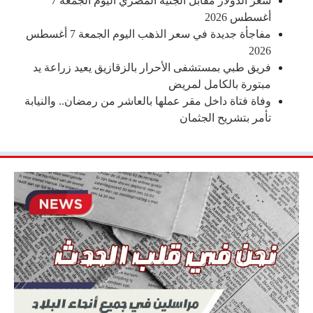
سعر الدولار مقابل الجنيه المصري اليوم الجمعة 7
أغسطس 2026
مفاجأة جديدة في سعر الذهب اليوم الجمعة 7 أغسطس
2026
فريق طبي بمستشفى الأحرار بالزقازيق يعيد زراعة يد
مبتورة بالكامل لمريض
وفاة فتاة داخل مقر عملها بالعاشر من رمضان.. والنيابة
تأمر بتشريح الجثمان