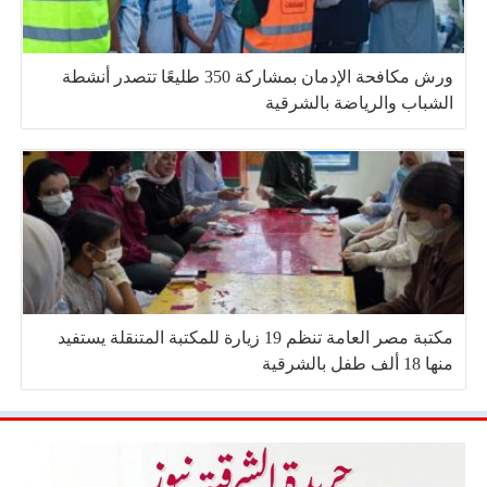
ورش مكافحة الإدمان بمشاركة 350 طليعًا تتصدر أنشطة
الشباب والرياضة بالشرقية
مكتبة مصر العامة تنظم 19 زيارة للمكتبة المتنقلة يستفيد
منها 18 ألف طفل بالشرقية