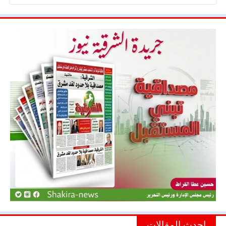
احدث المقالات