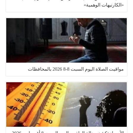
«الكارنيهات الوهمية»
مواقيت الصلاة اليوم السبت 8-8 2026 بالمحافظات