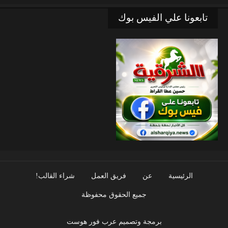
تابعونا علي الفيس بوك
الرئيسية
عن
فريق العمل
شراء القالب!
جميع الحقوق محفوظة
برمجة وتصميم عرب فور هوست