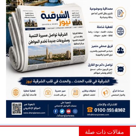
مقالات ذات صلة