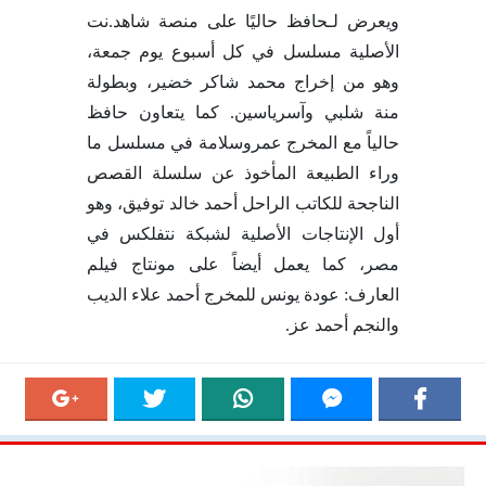
ويعرض لـحافظ حاليًا على منصة شاهد.نت
الأصلية مسلسل في كل أسبوع يوم جمعة،
وهو من إخراج محمد شاكر خضير، وبطولة
منة شلبي وآسرياسين. كما يتعاون حافظ
حالياً مع المخرج عمروسلامة في مسلسل ما
وراء الطبيعة المأخوذ عن سلسلة القصص
الناجحة للكاتب الراحل أحمد خالد توفيق، وهو
أول الإنتاجات الأصلية لشبكة نتفلكس في
مصر، كما يعمل أيضاً على مونتاج فيلم
العارف: عودة يونس للمخرج أحمد علاء الديب
والنجم أحمد عز.