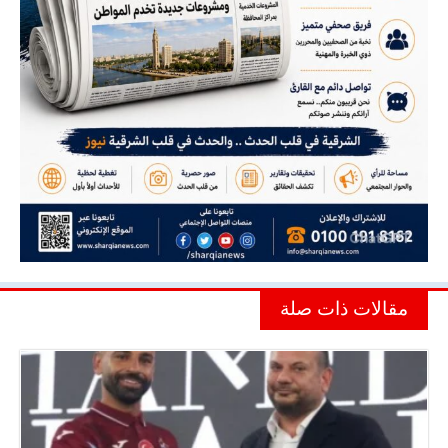
مقالات ذات صلة