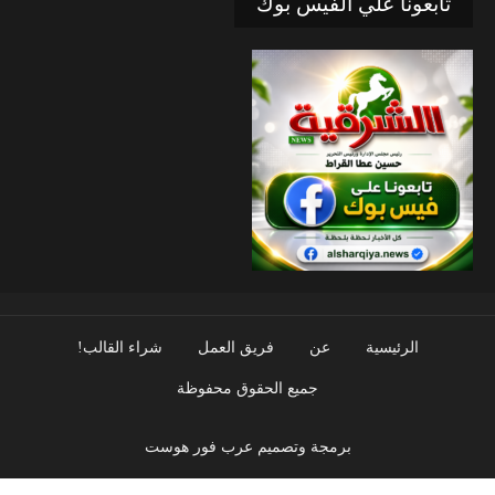
تابعونا علي الفيس بوك
الرئيسية
عن
فريق العمل
شراء القالب!
جميع الحقوق محفوظة
برمجة وتصميم عرب فور هوست