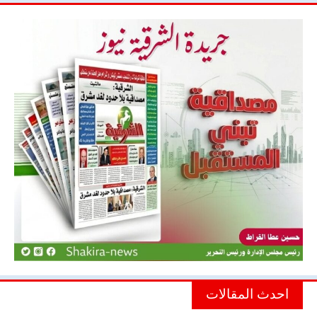
احدث المقالات