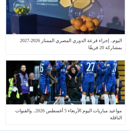
اليوم.. إجراء قرعة الدوري المصري الممتاز 2026-2027
بمشاركة 20 فريقًا
مواعيد مباريات اليوم الأربعاء 5 أغسطس 2026.. والقنوات
الناقلة