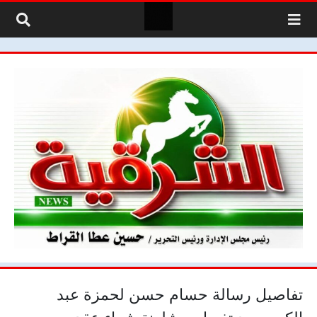
لتخطي إلى المحتوى
تفاصيل رسالة حسام حسن لحمزة عبد