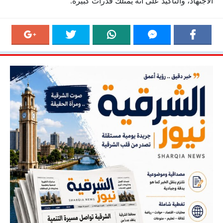
الاجتهاد، والتأكيد على أنه يمتلك قدرات كبيرة.