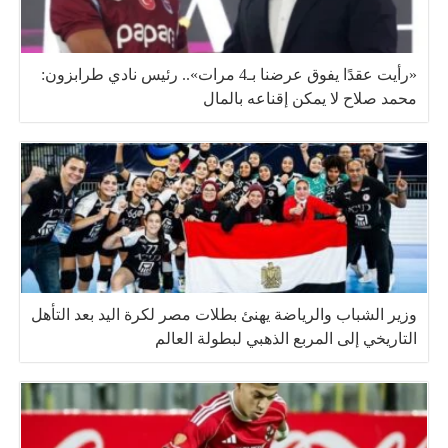
«رأيت عقدًا يفوق عرضنا بـ4 مرات».. رئيس نادي طرابزون:
محمد صلاح لا يمكن إقناعه بالمال
وزير الشباب والرياضة يهنئ بطلات مصر لكرة اليد بعد التأهل
التاريخي إلى المربع الذهبي لبطولة العالم