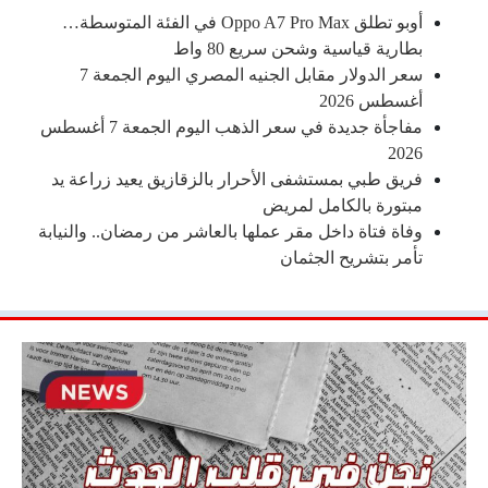
أوبو تطلق Oppo A7 Pro Max في الفئة المتوسطة…
بطارية قياسية وشحن سريع 80 واط
سعر الدولار مقابل الجنيه المصري اليوم الجمعة 7
أغسطس 2026
مفاجأة جديدة في سعر الذهب اليوم الجمعة 7 أغسطس
2026
فريق طبي بمستشفى الأحرار بالزقازيق يعيد زراعة يد
مبتورة بالكامل لمريض
وفاة فتاة داخل مقر عملها بالعاشر من رمضان.. والنيابة
تأمر بتشريح الجثمان