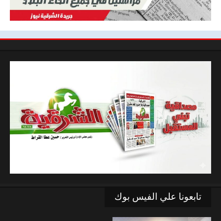
تابعونا علي الفيس بوك