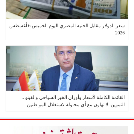
سعر الدولار مقابل الجنيه المصري اليوم الخميس 6 أغسطس
2026
القائمة الكاملة لأسعار وأوزان الخبز السياحي والفينو ..
التموين: لا تهاون مع أي محاولة لاستغلال المواطنين