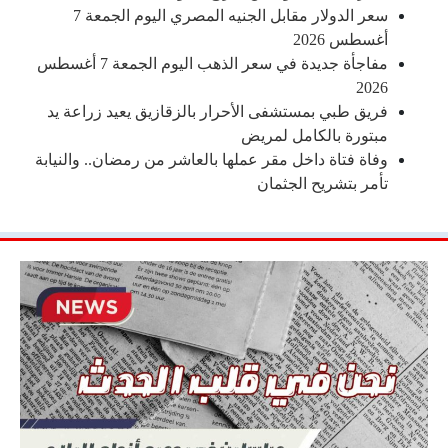
سعر الدولار مقابل الجنيه المصري اليوم الجمعة 7
أغسطس 2026
مفاجأة جديدة في سعر الذهب اليوم الجمعة 7 أغسطس
2026
فريق طبي بمستشفى الأحرار بالزقازيق يعيد زراعة يد
مبتورة بالكامل لمريض
وفاة فتاة داخل مقر عملها بالعاشر من رمضان.. والنيابة
تأمر بتشريح الجثمان