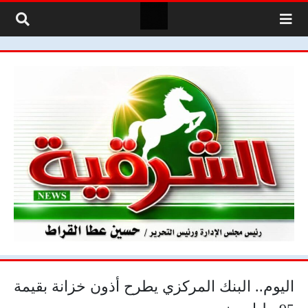
لتخطي إلى المحتوى
اليوم.. البنك المركزي يطرح أذون خزانة بقيمة