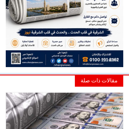
مقالات ذات صلة