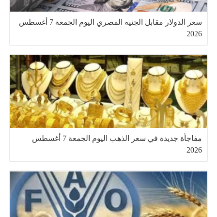
سعر الدولار مقابل الجنيه المصري اليوم الجمعة 7 أغسطس
2026
مفاجأة جديدة في سعر الذهب اليوم الجمعة 7 أغسطس
2026