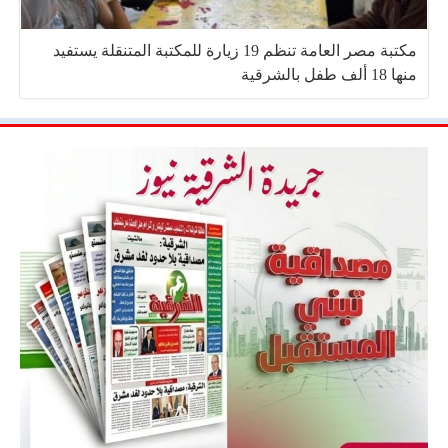
مكتبة مصر العامة تنظم 19 زيارة للمكتبة المتنقلة يستفيد
منها 18 ألف طفل بالشرقية