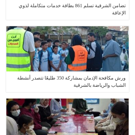
تضامن الشرقية تسلم 861 بطاقة خدمات متكاملة لذوي
الإعاقة
ورش مكافحة الإدمان بمشاركة 350 طليعًا تتصدر أنشطة
الشباب والرياضة بالشرقية