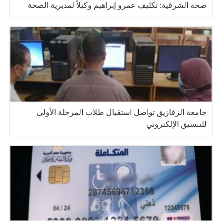
صحة الشرقية: تكليف عمرو إبراهيم وكيلاً لمديرية الصحة
جامعة الزقازيق تواصل استقبال طلاب المرحلة الأولى
للتنسيق الإلكتروني