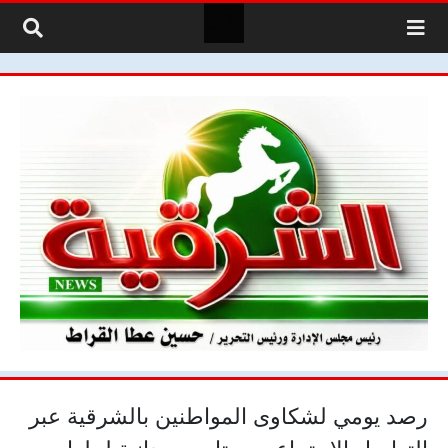
لتخطي إلى المحتوى
رصد يومي لشكاوى المواطنين بالشرقية عبر