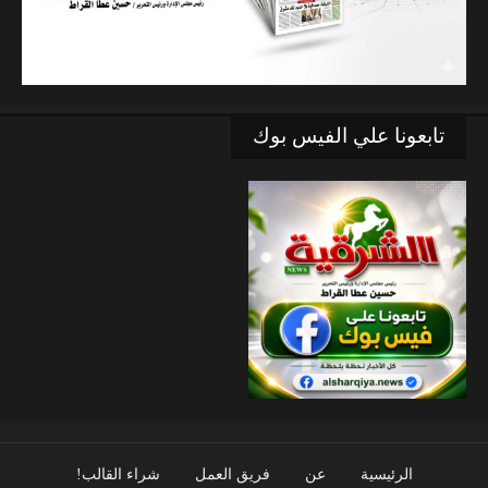
تابعونا علي الفيس بوك
الرئيسية
عن
فريق العمل
شراء القالب!