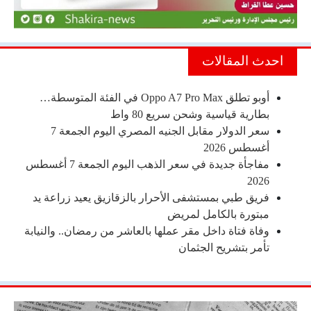
احدث المقالات
أوبو تطلق Oppo A7 Pro Max في الفئة المتوسطة…
بطارية قياسية وشحن سريع 80 واط
سعر الدولار مقابل الجنيه المصري اليوم الجمعة 7
أغسطس 2026
مفاجأة جديدة في سعر الذهب اليوم الجمعة 7 أغسطس
2026
فريق طبي بمستشفى الأحرار بالزقازيق يعيد زراعة يد
مبتورة بالكامل لمريض
وفاة فتاة داخل مقر عملها بالعاشر من رمضان.. والنيابة
تأمر بتشريح الجثمان