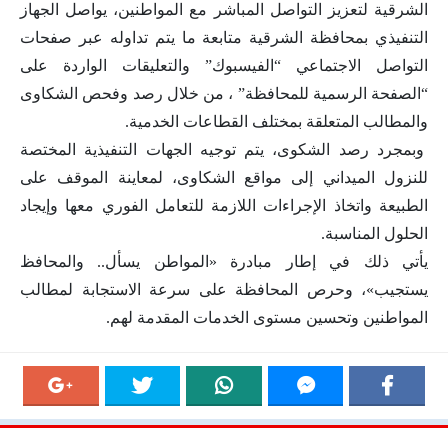
الشرقية لتعزيز التواصل المباشر مع المواطنين، يواصل الجهاز
التنفيذي بمحافظة الشرقية متابعة ما يتم تداوله عبر صفحات
التواصل الاجتماعي “الفيسبوك” والتعليقات الواردة على
“الصفحة الرسمية للمحافظة” ، من خلال رصد وفحص الشكاوى
والمطالب المتعلقة بمختلف القطاعات الخدمية.
وبمجرد رصد الشكوى، يتم توجيه الجهات التنفيذية المختصة
للنزول الميداني إلى مواقع الشكاوى، لمعاينة الموقف على
الطبيعة واتخاذ الإجراءات اللازمة للتعامل الفوري معها وإيجاد
الحلول المناسبة.
‏يأتي ذلك في إطار مبادرة «المواطن يسأل.. والمحافظ
يستجيب»، وحرص المحافظة على سرعة الاستجابة لمطالب
المواطنين وتحسين مستوى الخدمات المقدمة لهم.