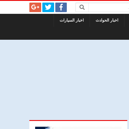
اخبار الحوادث
اخبار السيارات