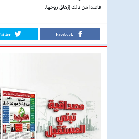
قاصدا من ذلك إزهاق روحها.
witter
Facebook