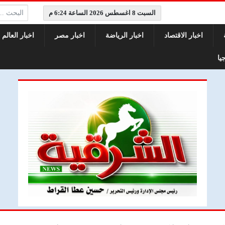
البحث:
السبت 8 اغسطس 2026 الساعة 6:24 م
اخبار الاقتصاد
اخبار الرياضة
اخبار مصر
اخبار العالم
يا