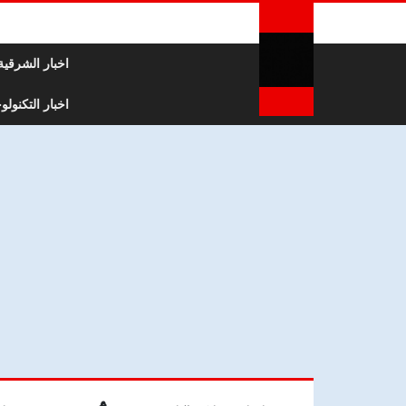
لتخطي إلى المحتوى
اخبار الشرقية
اخبار التكنولوج