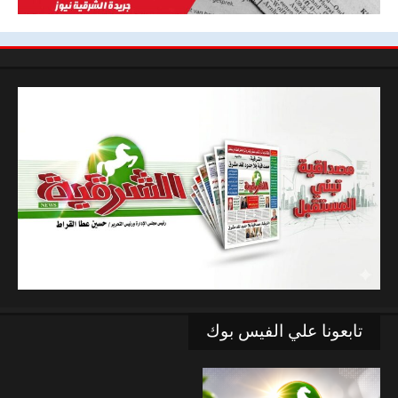
تابعونا علي الفيس بوك