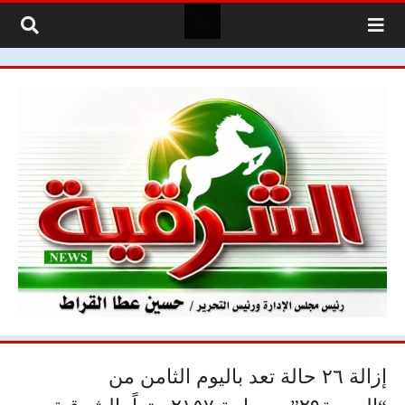
لتخطي إلى المحتوى
إزالة ٢٦ حالة تعد باليوم الثامن من