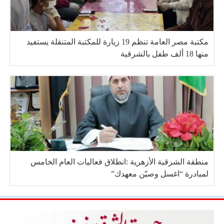
مكتبة مصر العامة تنظم 19 زيارة للمكتبة المتنقلة يستفيد
منها 18 ألف طفل بالشرقية
منطقة الشرقية الأزهرية :انطلاق فعاليات العام الخامس
لمبادرة “اغسل وصيّن معهدك”