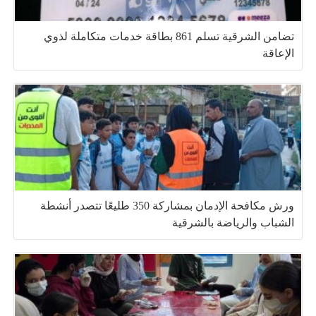
تضامن الشرقية تسلم 861 بطاقة خدمات متكاملة لذوي
الإعاقة
ورش مكافحة الإدمان بمشاركة 350 طليعًا تتصدر أنشطة
الشباب والرياضة بالشرقية