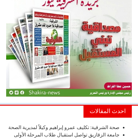
احدث المقالات
صحة الشرقية: تكليف عمرو إبراهيم وكيلاً لمديرية الصحة
جامعة الزقازيق تواصل استقبال طلاب المرحلة الأولى