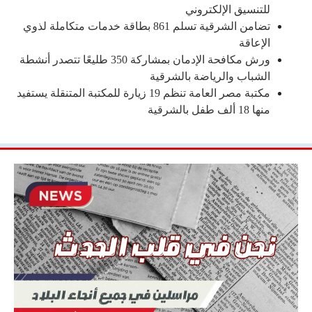
للتنسيق الإلكتروني
تضامن الشرقية تسلم 861 بطاقة خدمات متكاملة لذوي
الإعاقة
ورش مكافحة الإدمان بمشاركة 350 طليعًا تتصدر أنشطة
الشباب والرياضة بالشرقية
مكتبة مصر العامة تنظم 19 زيارة للمكتبة المتنقلة يستفيد
منها 18 ألف طفل بالشرقية