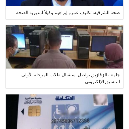
صحة الشرقية: تكليف عمرو إبراهيم وكيلاً لمديرية الصحة
جامعة الزقازيق تواصل استقبال طلاب المرحلة الأولى
للتنسيق الإلكتروني