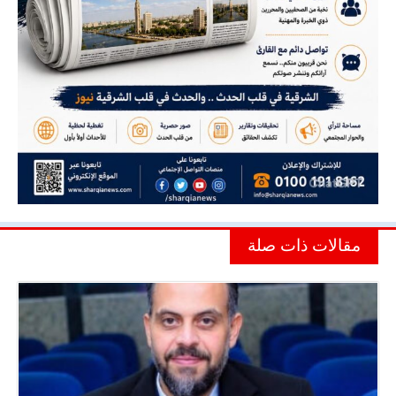
مقالات ذات صلة