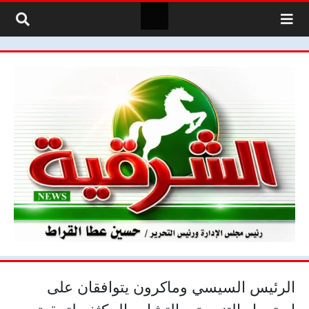
لتخطي إلى المحتوى
الرئيس السيسي وماكرون يتوافقان على