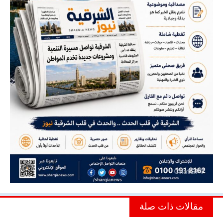
مقالات ذات صلة