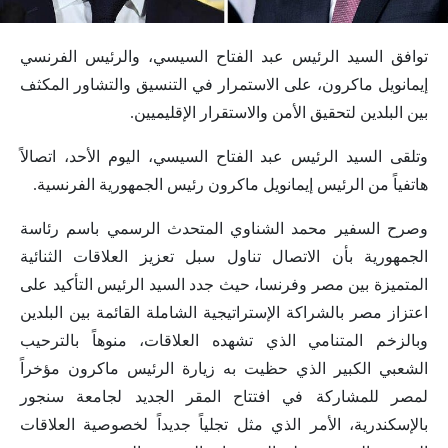
توافق السيد الرئيس عبد الفتاح السيسي، والرئيس الفرنسي
إيمانويل ماكرون، على الاستمرار في التنسيق والتشاور المكثف
بين البلدين لتحقيق الأمن والاستقرار الإقليميين.
وتلقى السيد الرئيس عبد الفتاح السيسي، اليوم الأحد، اتصالاً
هاتفياً من الرئيس إيمانويل ماكرون رئيس الجمهورية الفرنسية.
وصرح السفير محمد الشناوي المتحدث الرسمي باسم رئاسة
الجمهورية بأن الاتصال تناول سبل تعزيز العلاقات الثنائية
المتميزة بين مصر وفرنسا، حيث جدد السيد الرئيس التأكيد على
اعتزاز مصر بالشراكة الإستراتيجية الشاملة القائمة بين البلدين
وبالزخم المتنامي الذي تشهده العلاقات، منوهاً بالترحيب
الشعبي الكبير الذي حظيت به زيارة الرئيس ماكرون مؤخراً
لمصر للمشاركة في افتتاح المقر الجديد لجامعة سنجور
بالإسكندرية، الأمر الذي مثل تجلياً جديداً لخصوصية العلاقات