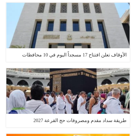
الأوقاف تعلن افتتاح 17 مسجداً اليوم في 10 محافظات
طريقة سداد مقدم ومصروفات حج القرعة 2027