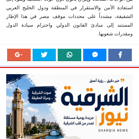
استعادة الأمن والاستقرار في المنطقة ودول الخليج العربي
الشقيقة، مشدداً على محددات موقف مصر في هذا الإطار
المستند إلى مبادئ القانون الدولي واحترام سيادة الدول
ومقدرات شعوبها.