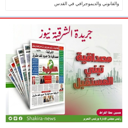
والقانوني والديموجرافي في القدس