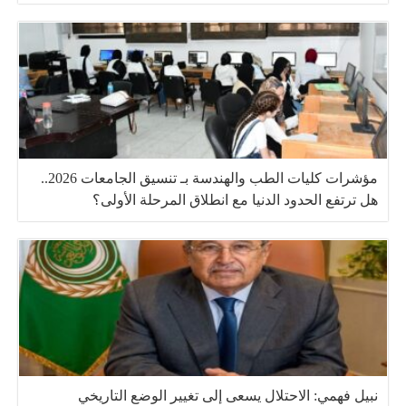
مؤشرات كليات الطب والهندسة بـ تنسيق الجامعات 2026..
هل ترتفع الحدود الدنيا مع انطلاق المرحلة الأولى؟
نبيل فهمي: الاحتلال يسعى إلى تغيير الوضع التاريخي