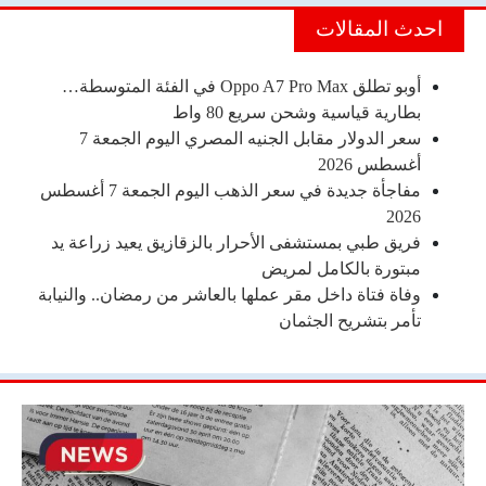
احدث المقالات
أوبو تطلق Oppo A7 Pro Max في الفئة المتوسطة…
بطارية قياسية وشحن سريع 80 واط
سعر الدولار مقابل الجنيه المصري اليوم الجمعة 7
أغسطس 2026
مفاجأة جديدة في سعر الذهب اليوم الجمعة 7 أغسطس
2026
فريق طبي بمستشفى الأحرار بالزقازيق يعيد زراعة يد
مبتورة بالكامل لمريض
وفاة فتاة داخل مقر عملها بالعاشر من رمضان.. والنيابة
تأمر بتشريح الجثمان