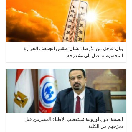
بيان عاجل من الأرصاد بشأن طقس الجمعة.. الحرارة
المحسوسة تصل إلى 44 درجة
الصحة: دول أوروبية تستقطب الأطباء المصريين قبل
تخرّجهم من الكلية