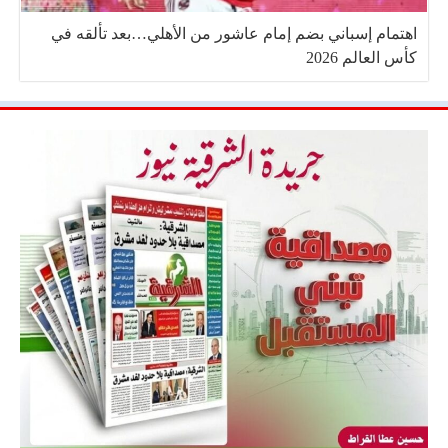
اهتمام إسباني بضم إمام عاشور من الأهلي…بعد تألقه في
كأس العالم 2026