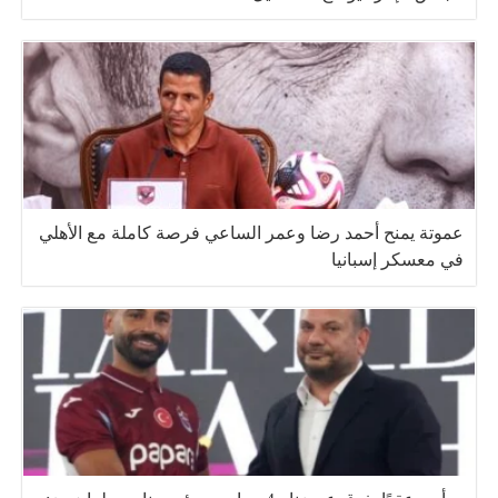
عموتة يمنح أحمد رضا وعمر الساعي فرصة كاملة مع الأهلي
في معسكر إسبانيا