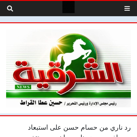
لتخطي إلى المحتوى
رد ناري من حسام حسن على استبعاد