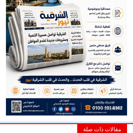
مقالات ذات صلة