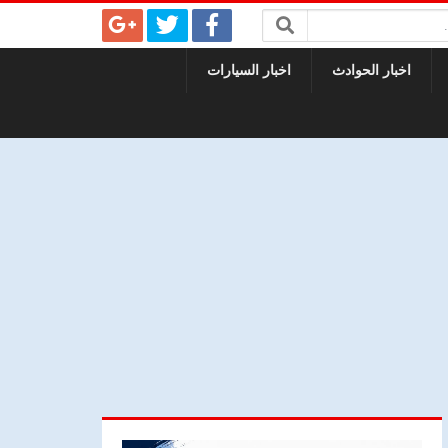
اخبار الحوادث
اخبار السيارات