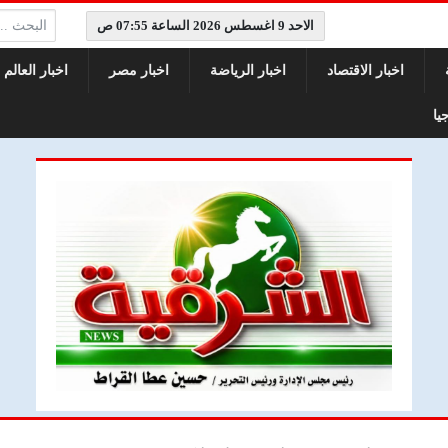
البحث:
الاحد 9 اغسطس 2026 الساعة 07:55 ص
اخبار الاقتصاد
اخبار الرياضة
اخبار مصر
اخبار العالم
يا