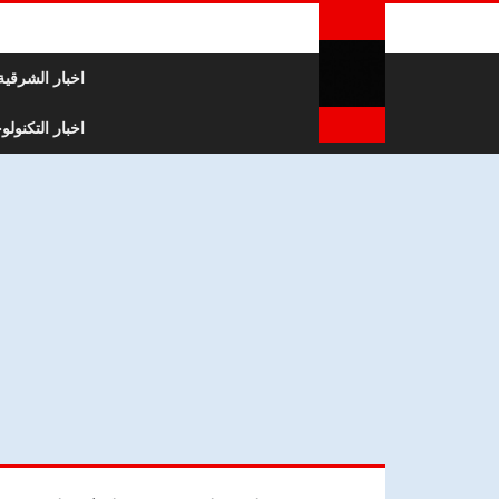
لتخطي إلى المحتوى
اخبار الشرقية
اخبار التكنولوج