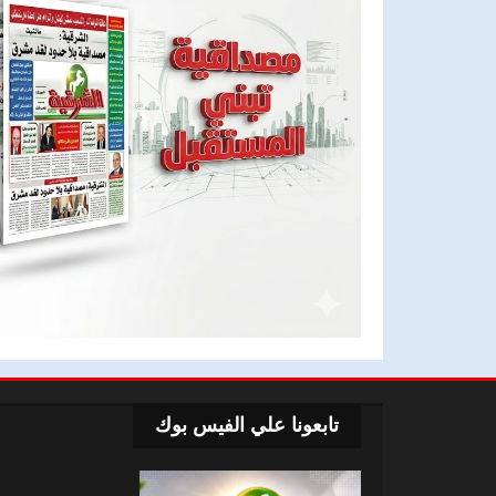
تابعونا علي الفيس بوك