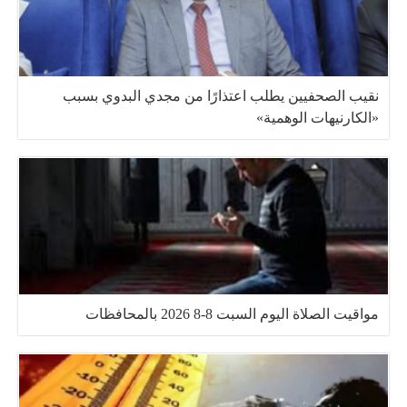
نقيب الصحفيين يطلب اعتذارًا من مجدي البدوي بسبب
«الكارنيهات الوهمية»
مواقيت الصلاة اليوم السبت 8-8 2026 بالمحافظات