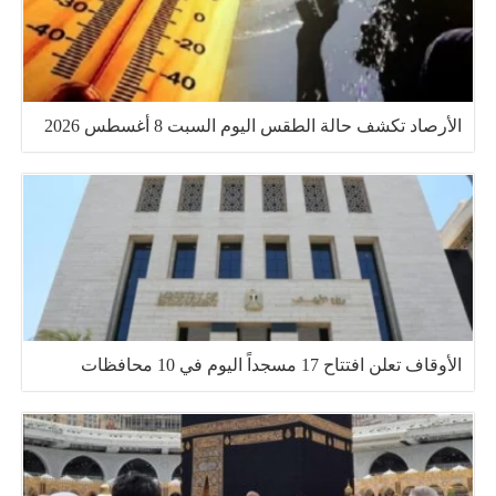
الأرصاد تكشف حالة الطقس اليوم السبت 8 أغسطس 2026
الأوقاف تعلن افتتاح 17 مسجداً اليوم في 10 محافظات