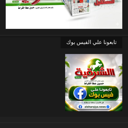
تابعونا علي الفيس بوك