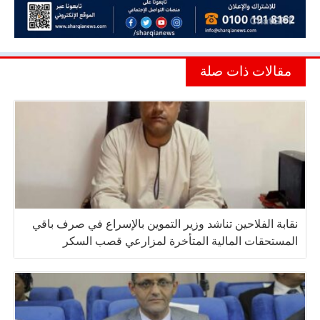
مقالات ذات صلة
نقابة الفلاحين تناشد وزير التموين بالإسراع في صرف باقي
المستحقات المالية المتأخرة لمزارعي قصب السكر