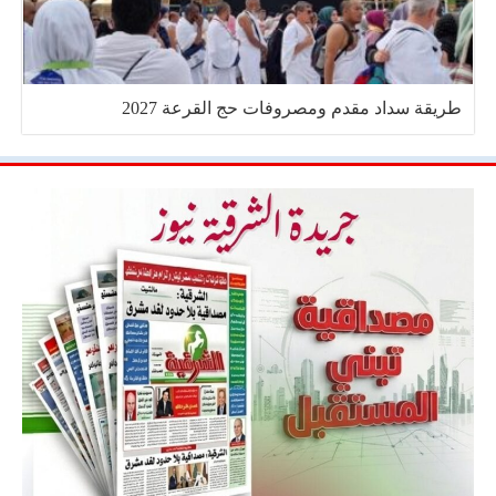
طريقة سداد مقدم ومصروفات حج القرعة 2027