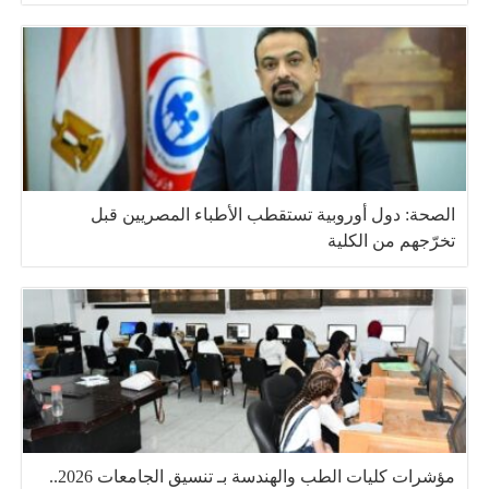
الصحة: دول أوروبية تستقطب الأطباء المصريين قبل
تخرّجهم من الكلية
مؤشرات كليات الطب والهندسة بـ تنسيق الجامعات 2026..