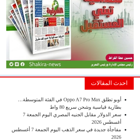
احدث المقالات
أوبو تطلق Oppo A7 Pro Max في الفئة المتوسطة…
بطارية قياسية وشحن سريع 80 واط
سعر الدولار مقابل الجنيه المصري اليوم الجمعة 7
أغسطس 2026
مفاجأة جديدة في سعر الذهب اليوم الجمعة 7 أغسطس
2026