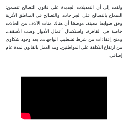
ولفت إلى أن التعديلات الجديدة على قانون التصالح تتضمن:
السماح بالتصالح على الجراجات، والتصالح في المناطق الأثرية
وفق ضوابط معينة، موضحًا أن هناك مئات الآلاف من الحالات
خاصة في القاهرة، واستكمال أعمال الأدوار وصب الأسقف،
ومنح إعفاءات من شرط تشطيب الواجهات، بعد وجود شكاوى
من ارتفاع التكلفة على المواطنين، ومد العمل بالقانون لمدة عام
إضافي.