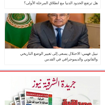
هل ترتفع الحدود الدنيا مع انطلاق المرحلة الأولى؟
نبيل فهمي: الاحتلال يسعى إلى تغيير الوضع التاريخي
والقانوني والديموجرافي في القدس