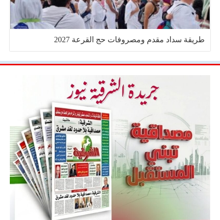
طريقة سداد مقدم ومصروفات حج القرعة 2027