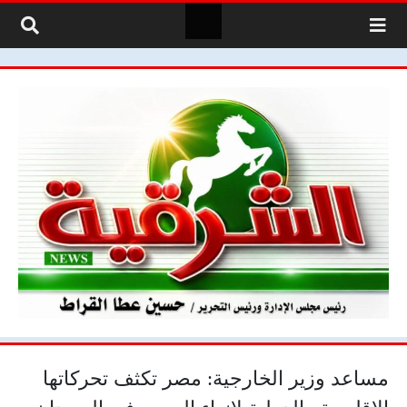
لتخطي إلى المحتوى
مساعد وزير الخارجية: مصر تكثف تحركاتها