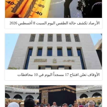
الأرصاد تكشف حالة الطقس اليوم السبت 8 أغسطس 2026
الأوقاف تعلن افتتاح 17 مسجداً اليوم في 10 محافظات