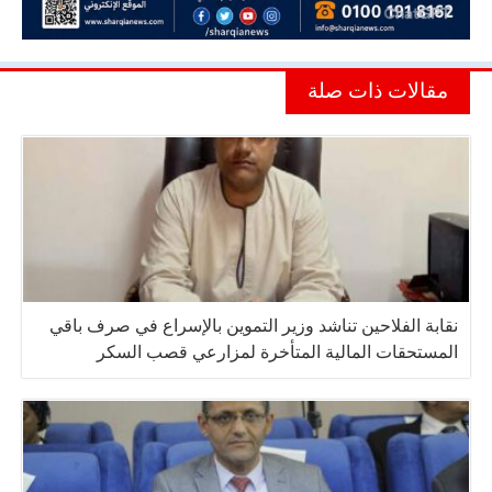
مقالات ذات صلة
نقابة الفلاحين تناشد وزير التموين بالإسراع في صرف باقي
المستحقات المالية المتأخرة لمزارعي قصب السكر