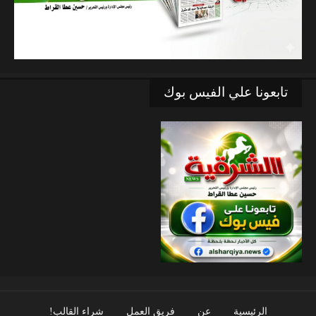
تابعونا علي الفيس بوك
الرئيسية
عن
فريق العمل
شراء القالب!