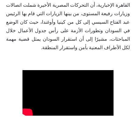
القاهرة الإخبارية، أن التحركات المصرية الأخيرة شملت اتصالات
وزيارات رفيعة المستوى، من بينها الزيارات التي قام بها الرئيس
عبد الفتاح السيسي إلى كل من كينيا وأوغندا، حيث كان الوضع
في السودان وتطورات الأزمة على رأس جدول الأعمال خلال
المباحثات، مشيرًا إلى أن استقرار السودان يمثل قضية مهمة
لكل الأطراف المعنية بأمن واستقرار المنطقة.