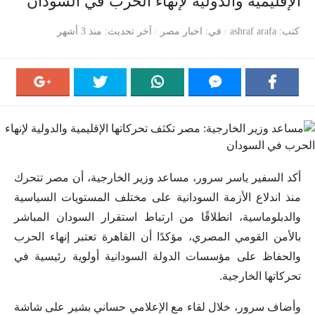
الإقليمية والدولية لإنهاء الحرب في السودان
كتب
ashraf arafa
في
اخبار مصر
آخر تحديث
منذ 3 أشهر
أكد السفير ياسر سرور، مساعد وزير الخارجية، أن مصر تتحرك
منذ اندلاع الأزمة السودانية على مختلف المستويات السياسية
والدبلوماسية، انطلاقًا من ارتباط استقرار السودان المباشر
بالأمن القومي المصري، مؤكدًا أن القاهرة تعتبر إنهاء الحرب
والحفاظ على مؤسسات الدولة السودانية أولوية رئيسية في
تحركاتها الخارجية.
وأضاف سرور، خلال لقاء مع الإعلامي حساني بشير على شاشة