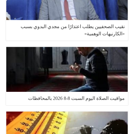
نقيب الصحفيين يطلب اعتذارًا من مجدي البدوي بسبب
«الكارنيهات الوهمية»
مواقيت الصلاة اليوم السبت 8-8 2026 بالمحافظات