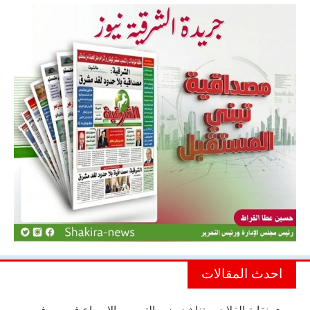
احدث المقالات