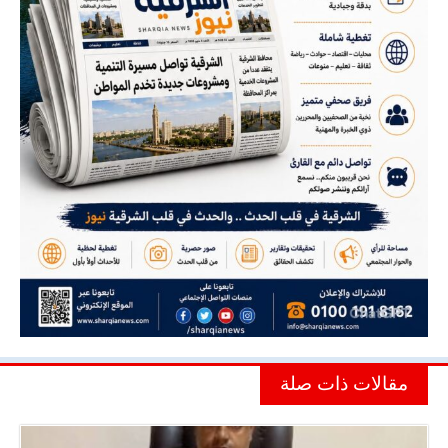
مقالات ذات صلة