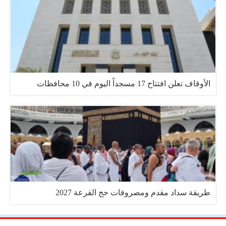
الأوقاف تعلن افتتاح 17 مسجداً اليوم في 10 محافظات
طريقة سداد مقدم ومصروفات حج القرعة 2027