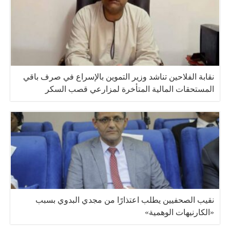
نقابة الفلاحين تناشد وزير التموين بالإسراع في صرف باقي
المستحقات المالية المتأخرة لمزارعي قصب السكر
نقيب الصحفيين يطلب اعتذارًا من مجدي البدوي بسبب
«الكارنيهات الوهمية»