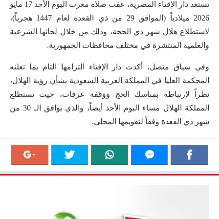
تستعد دار الإفتاء المصرية، عقب صلاة مغرب اليوم الأحد 17 مايو
2026 ميلادياً (الموافق 29 من ذي القعدة لعام 1447 هجرياً)،
لاستطلاع هلال شهر ذي الحجة، وذلك من خلال لجانها الشرعية
والعلمية المنتشرة في مختلف محافظات الجمهورية.
وفي سياق متصل، أكدت دار الإفتاء التزامها التام بما تعلنه
المحكمة العليا في المملكة العربية السعودية بشأن رؤية الهلال،
نظراً لارتباطه بمناسك الحج ووقفة عرفات، حيث تستطلع
المملكة الهلال مساء اليوم الأحد أيضاً، والذي يوافق الـ 30 من
شهر ذي القعدة وفقاً لتقويمها المحلي.