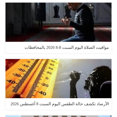
مواقيت الصلاة اليوم السبت 8-8 2026 بالمحافظات
الأرصاد تكشف حالة الطقس اليوم السبت 8 أغسطس 2026