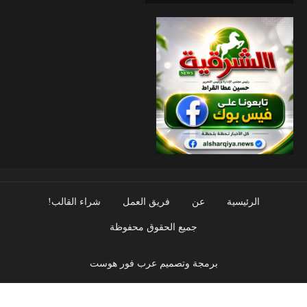
الرئيسية
عن
فريق العمل
شراء القالب!
جميع الحقوق محفوظة
برمجة وتصميم عرب فور هوست