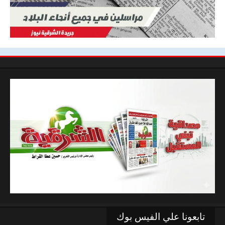
تابعونا علي الفيس بوك