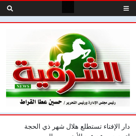
لتخطي إلى المحتوى
دار الإفتاء تستطلع هلال شهر ذي الحجة