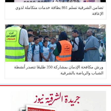
تضامن الشرقية تسلم 861 بطاقة خدمات متكاملة لذوي
الإعاقة
ورش مكافحة الإدمان بمشاركة 350 طليعًا تتصدر أنشطة
الشباب والرياضة بالشرقية