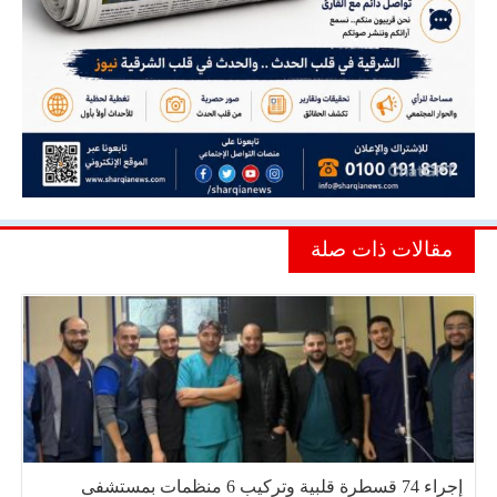
مقالات ذات صلة
إجراء 74 قسطرة قلبية وتركيب 6 منظمات بمستشفى