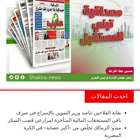
احدث المقالات
نقابة الفلاحين تناشد وزير التموين بالإسراع في صرف
باقي المستحقات المالية المتأخرة لمزارعي قصب السكر
ميدو: الزمالك تخلّص من «أكبر عصابة» في الكرة
المصرية