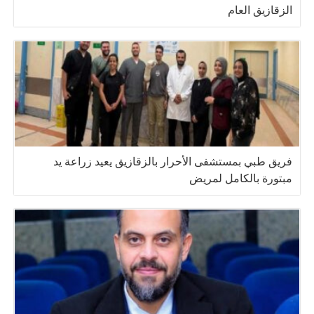
الزقازيق العام
فريق طبي بمستشفى الأحرار بالزقازيق يعيد زراعة يد
مبتورة بالكامل لمريض