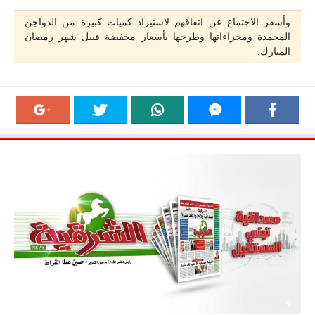
وأسفر الاجتماع عن اتفاقهم لاستيراد كميات كبيرة من الدواجن
المجمدة ومجزاءاتها وطرحها بأسعار مخفضة قبيل شهر رمضان
المبارك.