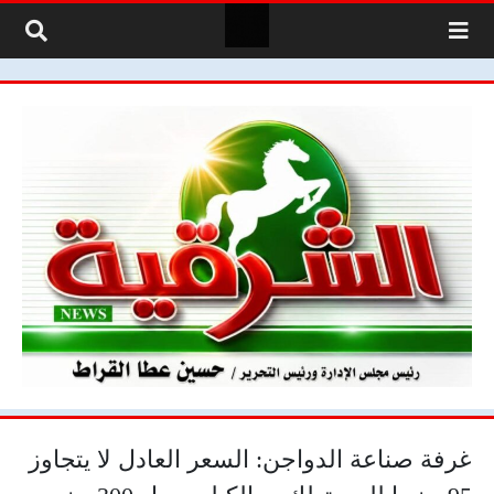
لتخطي إلى المحتوى
غرفة صناعة الدواجن: السعر العادل لا يتجاوز