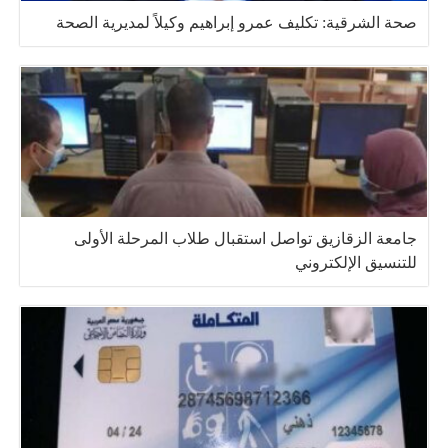
صحة الشرقية: تكليف عمرو إبراهيم وكيلاً لمديرية الصحة
جامعة الزقازيق تواصل استقبال طلاب المرحلة الأولى
للتنسيق الإلكتروني