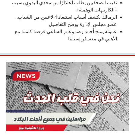
نقيب الصحفيين يطلب اعتذارًا من مجدي البدوي بسبب
«الكارنيهات الوهمية»
الزمالك يكشف أسباب استبعاد 4 لاعبين من الشباب..
عضو مجلس الإدارة يوضح التفاصيل
عموتة يمنح أحمد رضا وعمر الساعي فرصة كاملة مع
الأهلي في معسكر إسبانيا