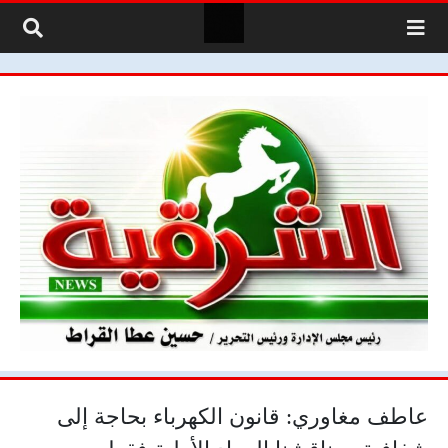
لتخطي إلى المحتوى
عاطف مغاوري: قانون الكهرباء بحاجة إلى