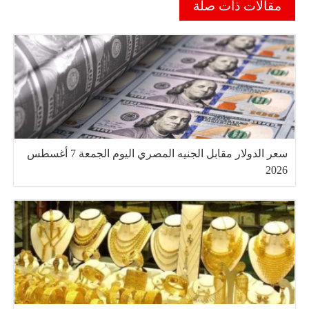
مقالات ذات صلة
سعر الدولار مقابل الجنيه المصري اليوم الجمعة 7 أغسطس
2026