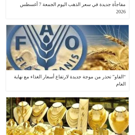
مفاجأة جديدة في سعر الذهب اليوم الجمعة 7 أغسطس
2026
“الفاو” تحذر من موجة جديدة لارتفاع أسعار الغذاء مع نهاية
العام