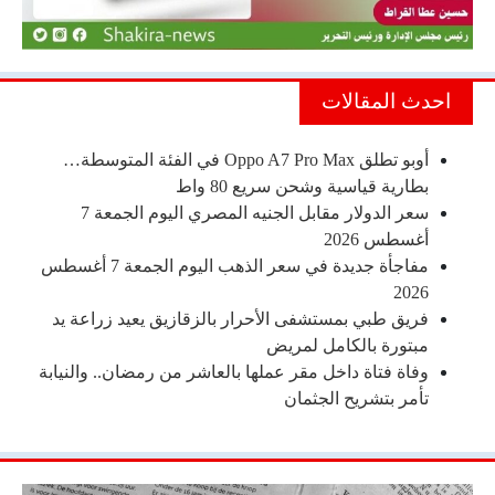
احدث المقالات
أوبو تطلق Oppo A7 Pro Max في الفئة المتوسطة…
بطارية قياسية وشحن سريع 80 واط
سعر الدولار مقابل الجنيه المصري اليوم الجمعة 7
أغسطس 2026
مفاجأة جديدة في سعر الذهب اليوم الجمعة 7 أغسطس
2026
فريق طبي بمستشفى الأحرار بالزقازيق يعيد زراعة يد
مبتورة بالكامل لمريض
وفاة فتاة داخل مقر عملها بالعاشر من رمضان.. والنيابة
تأمر بتشريح الجثمان