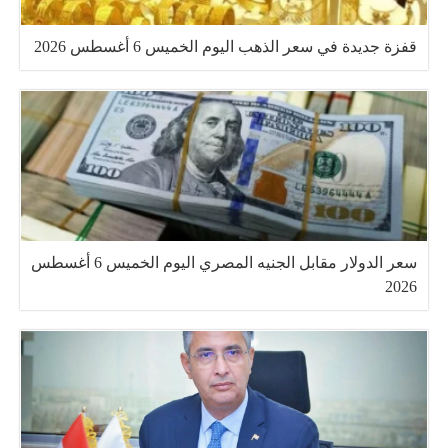
قفزة جديدة في سعر الذهب اليوم الخميس 6 أغسطس 2026
سعر الدولار مقابل الجنيه المصري اليوم الخميس 6 أغسطس
2026