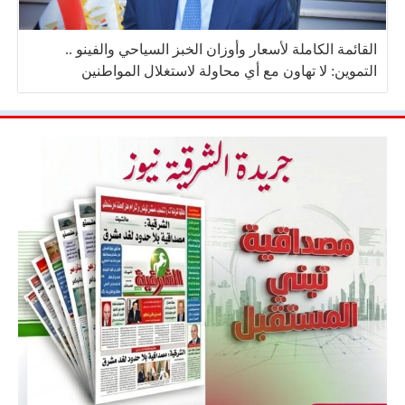
القائمة الكاملة لأسعار وأوزان الخبز السياحي والفينو ..
التموين: لا تهاون مع أي محاولة لاستغلال المواطنين