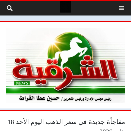
لتخطي إلى المحتوى
مفاجأة جديدة في سعر الذهب اليوم الأحد 18