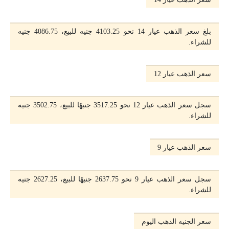
بلغ سعر الذهب عيار 14 نحو 4103.25 جنيه للبيع، 4086.75 جنيه
للشراء.
سعر الذهب عيار 12
سجل سعر الذهب عيار 12 نحو 3517.25 جنيهًا للبيع، 3502.75 جنيه
للشراء.
سعر الذهب عيار 9
سجل سعر الذهب عيار 9 نحو 2637.75 جنيهًا للبيع، 2627.25 جنيه
للشراء.
سعر الجنيه الذهب اليوم