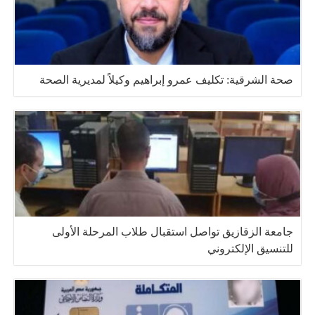
صحة الشرقية: تكليف عمرو إبراهيم وكيلاً لمديرية الصحة
جامعة الزقازيق تواصل استقبال طلاب المرحلة الأولى
للتنسيق الإلكتروني