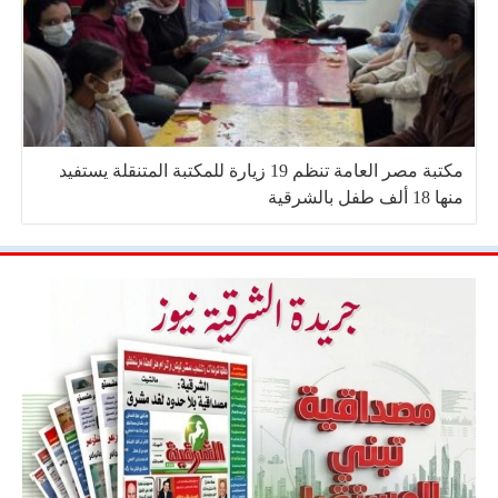
مكتبة مصر العامة تنظم 19 زيارة للمكتبة المتنقلة يستفيد
منها 18 ألف طفل بالشرقية