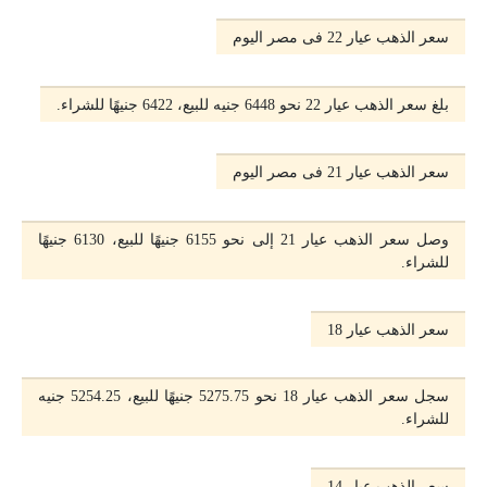
سعر الذهب عيار 22 فى مصر اليوم
بلغ سعر الذهب عيار 22 نحو 6448 جنيه للبيع، 6422 جنيهًا للشراء.
سعر الذهب عيار 21 فى مصر اليوم
وصل سعر الذهب عيار 21 إلى نحو 6155 جنيهًا للبيع، 6130 جنيهًا
للشراء.
سعر الذهب عيار 18
سجل سعر الذهب عيار 18 نحو 5275.75 جنيهًا للبيع، 5254.25 جنيه
للشراء.
سعر الذهب عيار 14