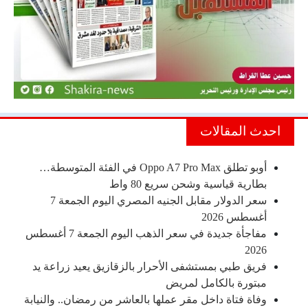
احدث المقالات
أوبو تطلق Oppo A7 Pro Max في الفئة المتوسطة…
بطارية قياسية وشحن سريع 80 واط
سعر الدولار مقابل الجنيه المصري اليوم الجمعة 7
أغسطس 2026
مفاجأة جديدة في سعر الذهب اليوم الجمعة 7 أغسطس
2026
فريق طبي بمستشفى الأحرار بالزقازيق يعيد زراعة يد
مبتورة بالكامل لمريض
وفاة فتاة داخل مقر عملها بالعاشر من رمضان.. والنيابة