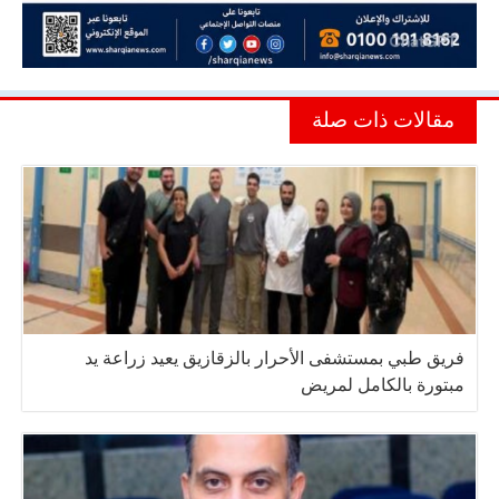
مقالات ذات صلة
فريق طبي بمستشفى الأحرار بالزقازيق يعيد زراعة يد
مبتورة بالكامل لمريض