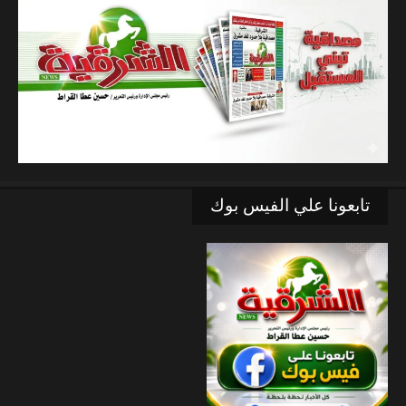
تابعونا علي الفيس بوك