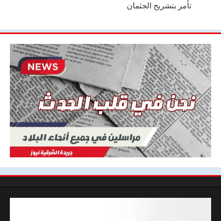
تأمر بتشريح الجثمان