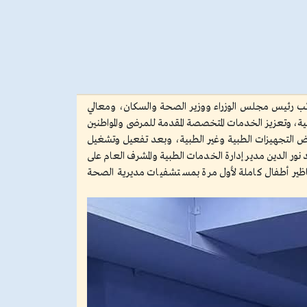
 نائب رئيس مجلس الوزراء ووزير الصحة والسكان، ومعالي
ة، وتعزيز الخدمات المتخصصة المقدمة للمرضى والمواطنين
ض التجهيزات الطبية وغير الطبية، وبعد تفعيل وتشغيل
 الدين مدير إدارة الخدمات الطبية والمشرف العام على
مناظير أطفال كاملة لأول مرة بمستشفيات مديرية الصحة