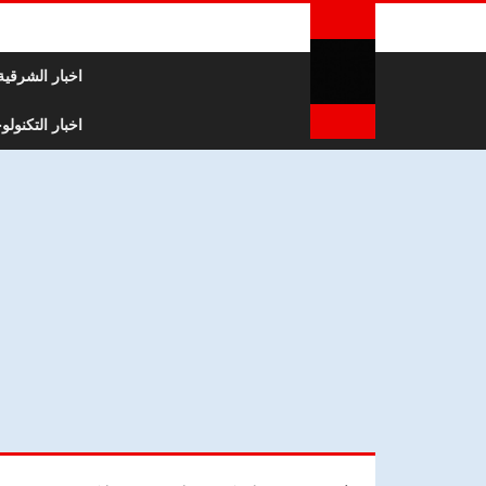
لتخطي إلى المحتوى
اخبار الشرقية
اخبار التكنولوج