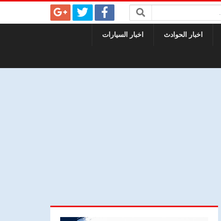
اخبار الحوادث
اخبار السيارات