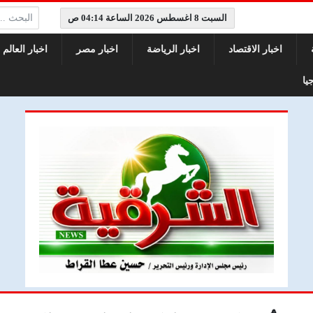
البحث:
السبت 8 اغسطس 2026 الساعة 04:14 ص
اخبار الاقتصاد
اخبار الرياضة
اخبار مصر
اخبار العالم
يا