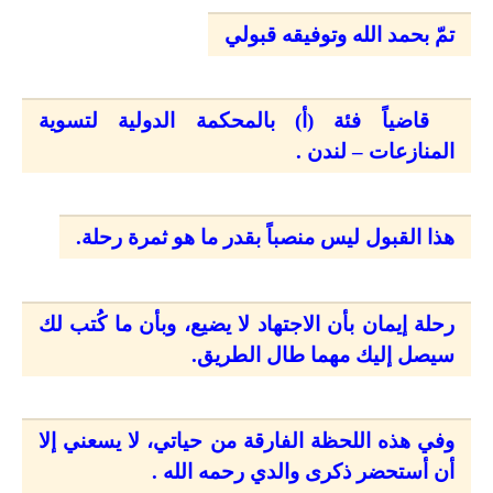
تمّ بحمد الله وتوفيقه قبولي
قاضياً فئة (أ) بالمحكمة الدولية لتسوية
المنازعات – لندن .
هذا القبول ليس منصباً بقدر ما هو ثمرة رحلة.
رحلة إيمان بأن الاجتهاد لا يضيع، وبأن ما كُتب لك
سيصل إليك مهما طال الطريق.
وفي هذه اللحظة الفارقة من حياتي، لا يسعني إلا
أن أستحضر ذكرى والدي رحمه الله .