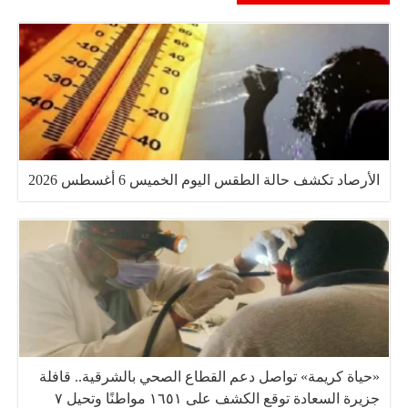
الأرصاد تكشف حالة الطقس اليوم الخميس 6 أغسطس 2026
«حياة كريمة» تواصل دعم القطاع الصحي بالشرقية.. قافلة
جزيرة السعادة توقع الكشف على ١٦٥١ مواطنًا وتحيل ٧