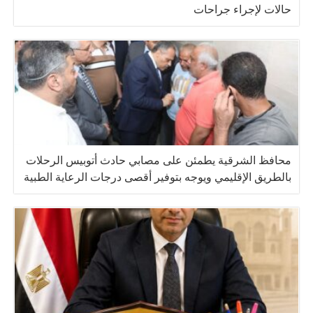
حالات لإجراء جراحات
محافظ الشرقية يطمئن على مصابي حادث أتوبيس الرحلات
بالطريق الإقليمي ويوجه بتوفير أقصى درجات الرعاية الطبية