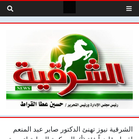
لتخطي إلى المحتوى
الشرقية نيوز تهنئ الدكتور صابر عبد المنعم