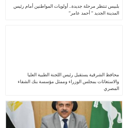
بلبيس تنتظر مرحلة جديدة.. أولويات المواطنين أمام رئيس
المدينة الجديد ” أحمد عامر”
محافظ الشرقية يستقبل رئيس اللجنة الطبية العليا
والاستغاثات بمجلس الوزراء وممثل مؤسسة بنك الشفاء
المصري