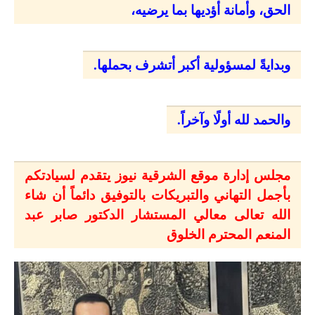
الحق، وأمانة أؤديها بما يرضيه،
وبدايةً لمسؤولية أكبر أتشرف بحملها.
والحمد لله أولًا وآخراً.
مجلس إدارة موقع الشرقية نيوز يتقدم لسيادتكم
بأجمل التهاني والتبريكات بالتوفيق دائماً أن شاء
الله تعالى معالي المستشار الدكتور صابر عبد
المنعم المحترم الخلوق