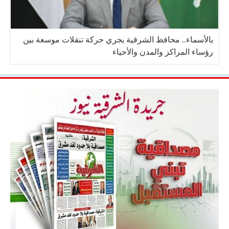
بالأسماء.. محافظ الشرقية يجري حركة تنقلات موسعة بين
رؤساء المراكز والمدن والأحياء