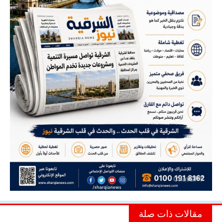
مقالات ذات صلة