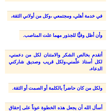
في خدمة أهلي، ومجتمعي ،وكل من أولاني الثقة،
وأن أظل وفيًّا للجذور مهما علت المناصب.
أتقدم بخالص الشكر والامتنان لكل من دعمني،
لكل أستاذ علّمني،ولكل قريب وصديق شاركني
الدعاء،
ولكل من كان حاضراً بالكلمة أو الصمت أو الثقة.
أسأل الله أن يجعل هذه الخطوة عوناً على إحقاق