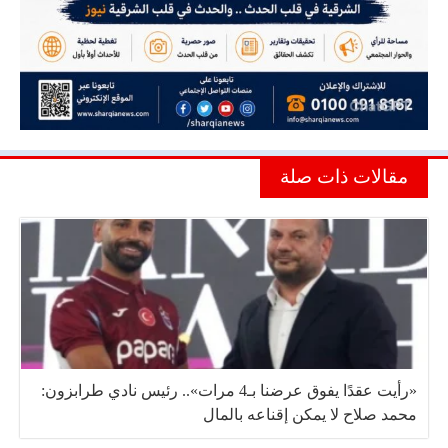
مقالات ذات صلة
«رأيت عقدًا يفوق عرضنا بـ4 مرات».. رئيس نادي طرابزون:
محمد صلاح لا يمكن إقناعه بالمال