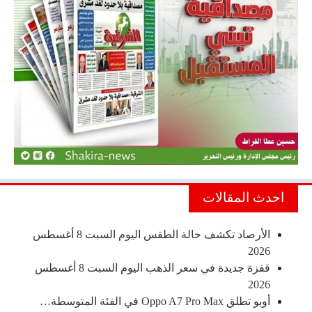
احدث المقالات
الأرصاد تكشف حالة الطقس اليوم السبت 8 أغسطس
2026
قفزة جديدة في سعر الذهب اليوم السبت 8 أغسطس
2026
أوبو تطلق Oppo A7 Pro Max في الفئة المتوسطة…