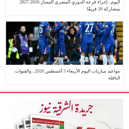
اليوم.. إجراء قرعة الدوري المصري الممتاز 2026-2027
بمشاركة 20 فريقًا
مواعيد مباريات اليوم الأربعاء 5 أغسطس 2026.. والقنوات
الناقلة