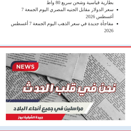
بطارية قياسية وشحن سريع 80 واط
سعر الدولار مقابل الجنيه المصري اليوم الجمعة 7
أغسطس 2026
مفاجأة جديدة في سعر الذهب اليوم الجمعة 7 أغسطس
2026