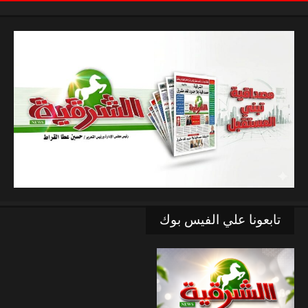
تابعونا علي الفيس بوك