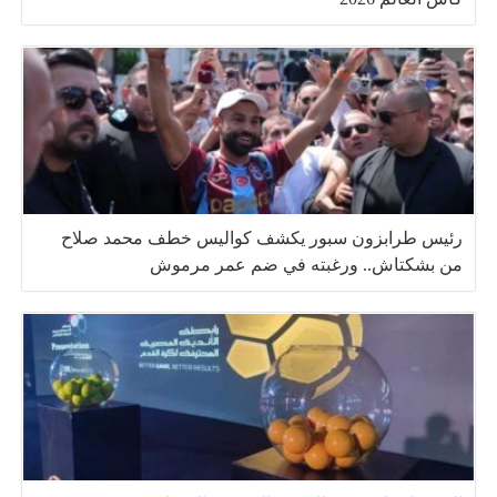
رئيس طرابزون سبور يكشف كواليس خطف محمد صلاح
من بشكتاش.. ورغبته في ضم عمر مرموش