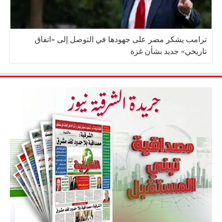
ترامب يشكر مصر على جهودها في التوصل إلى «اتفاق
تاريخي» جديد بشأن غزة