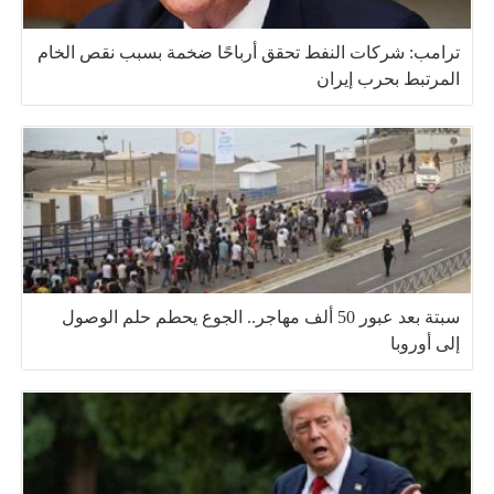
ترامب: شركات النفط تحقق أرباحًا ضخمة بسبب نقص الخام
المرتبط بحرب إيران
سبتة بعد عبور 50 ألف مهاجر.. الجوع يحطم حلم الوصول
إلى أوروبا