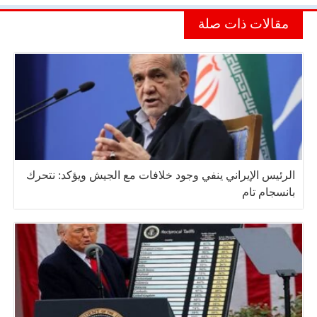
مقالات ذات صلة
الرئيس الإيراني ينفي وجود خلافات مع الجيش ويؤكد: نتحرك
بانسجام تام