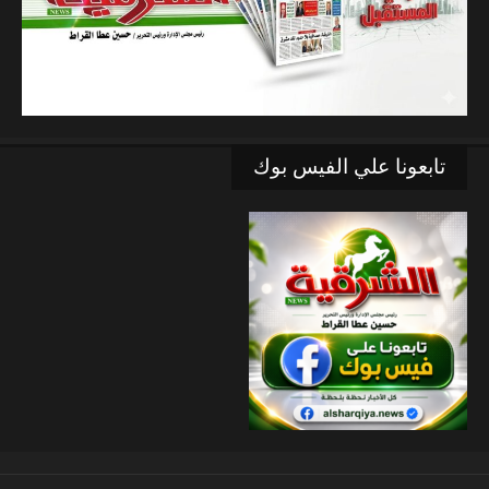
تابعونا علي الفيس بوك