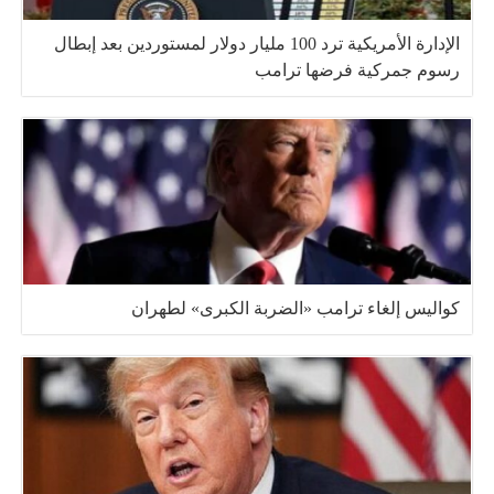
الإدارة الأمريكية ترد 100 مليار دولار لمستوردين بعد إبطال
رسوم جمركية فرضها ترامب
كواليس إلغاء ترامب «الضربة الكبرى» لطهران