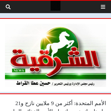
لتخطي إلى المحتوى
الأمم المتحدة: أكثر من 9 ملايين نازح و21