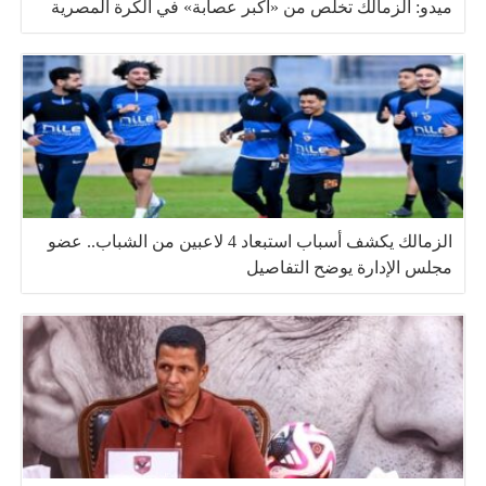
ميدو: الزمالك تخلّص من «أكبر عصابة» في الكرة المصرية
الزمالك يكشف أسباب استبعاد 4 لاعبين من الشباب.. عضو
مجلس الإدارة يوضح التفاصيل