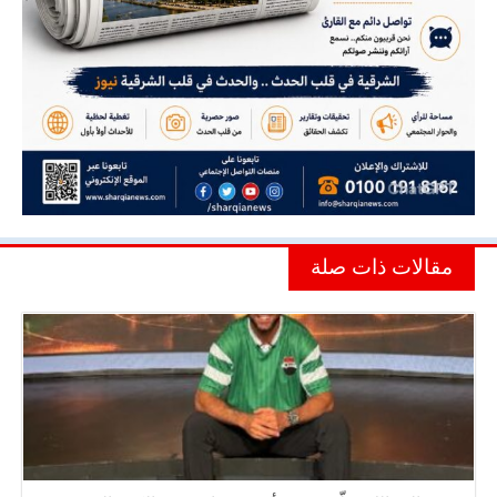
مقالات ذات صلة