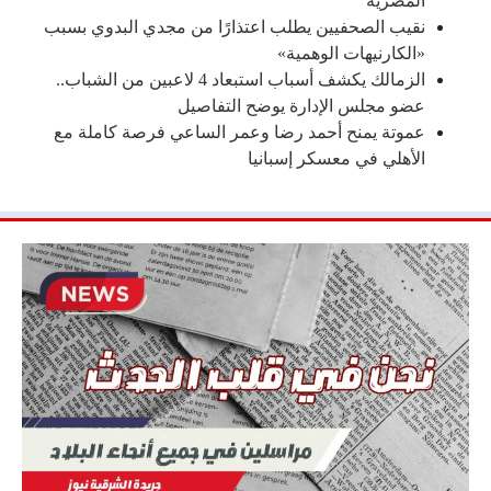
المصرية
نقيب الصحفيين يطلب اعتذارًا من مجدي البدوي بسبب
«الكارنيهات الوهمية»
الزمالك يكشف أسباب استبعاد 4 لاعبين من الشباب..
عضو مجلس الإدارة يوضح التفاصيل
عموتة يمنح أحمد رضا وعمر الساعي فرصة كاملة مع
الأهلي في معسكر إسبانيا