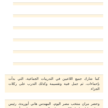
كما شارك جميع اللاعبين في التدريبات الجماعية، التي بدأت
بإحماءات، ثم جمل فنية وتقسيمة وكذلك التدرب على ركلات
الجزاء.
وحضر مران منتخب مصر اليوم، المهندس هاني أبوريدة، رئيس