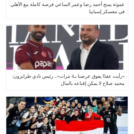
عموتة يمنح أحمد رضا وعمر الساعي فرصة كاملة مع الأهلي
في معسكر إسبانيا
«رأيت عقدًا يفوق عرضنا بـ4 مرات».. رئيس نادي طرابزون:
محمد صلاح لا يمكن إقناعه بالمال