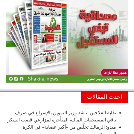
احدث المقالات
نقابة الفلاحين تناشد وزير التموين بالإسراع في صرف
باقي المستحقات المالية المتأخرة لمزارعي قصب السكر
ميدو: الزمالك تخلّص من «أكبر عصابة» في الكرة