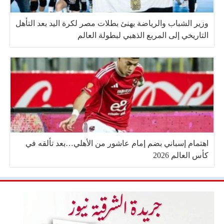
وزير الشباب والرياضة يهنئ بطلات مصر لكرة اليد بعد التأهل
التاريخي إلى المربع الذهبي لبطولة العالم
اهتمام إسباني بضم إمام عاشور من الأهلي…بعد تألقه في
كأس العالم 2026