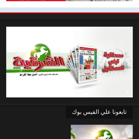
تابعونا علي الفيس بوك