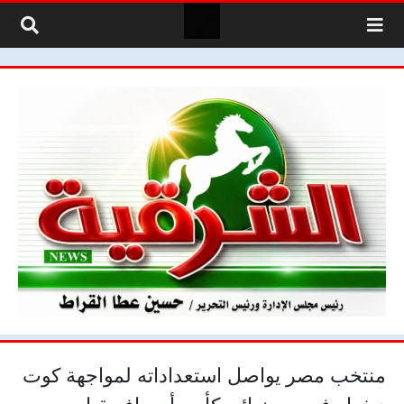
لتخطي إلى المحتوى
منتخب مصر يواصل استعداداته لمواجهة كوت