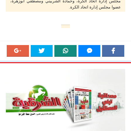
مجلس إدارة اتحاد الكرة، وحمادة الشربيني ومصطفي أبوزهرة،
عضوا مجلس إدارة اتحاد الكرة.