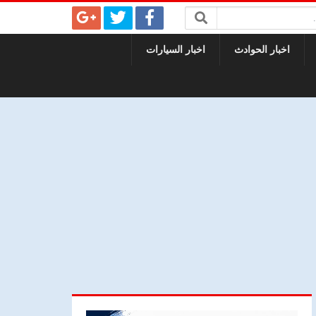
اخبار الحوادث
اخبار السيارات