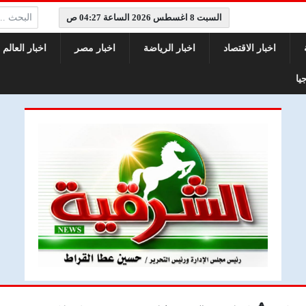
البحث:
السبت 8 اغسطس 2026 الساعة 04:27 ص
اخبار الاقتصاد
اخبار الرياضة
اخبار مصر
اخبار العالم
يا