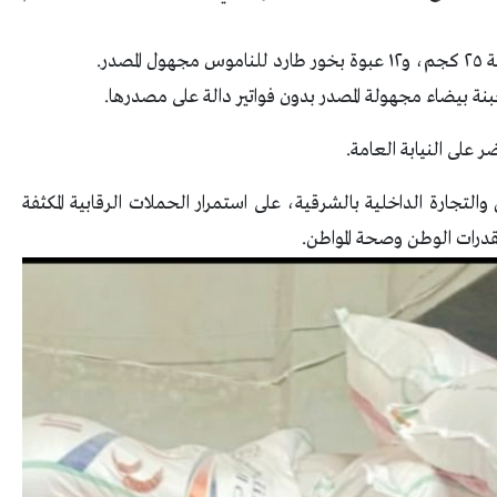
ضر على النيابة العامة.
التجارة الداخلية بالشرقية، على استمرار الحملات الرقابية المكثفة
درات الوطن وصحة المواطن.