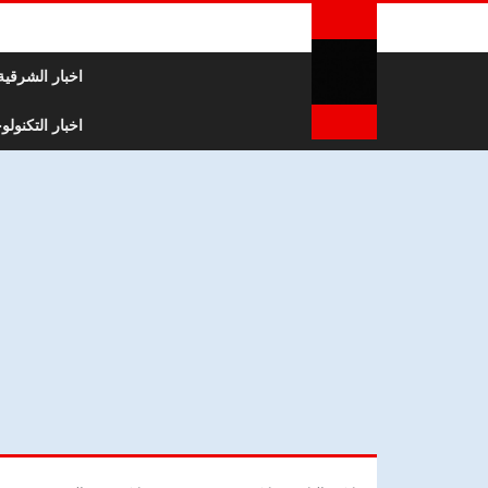
لتخطي إلى المحتوى
اخبار الشرقية
اخبار التكنولوج