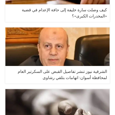
كيف وصلت سارة خليفة إلى حافة الإعدام في قضية
«المخدرات الكبرى»؟
الشرقية نيوز تنشر تفاصيل القبض على السكرتير العام
لمحافظة أسوان: اتهامات بتلقي رشاوى