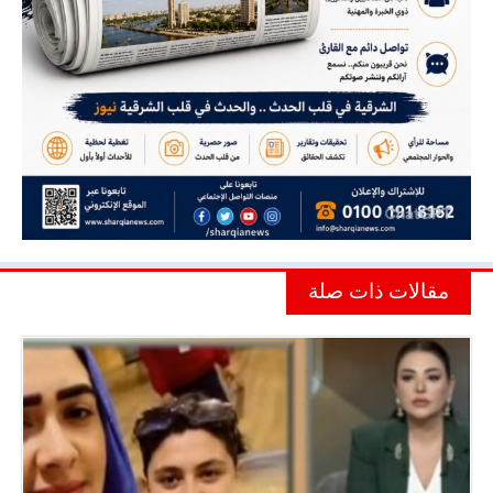
مقالات ذات صلة