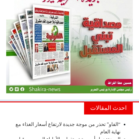
احدث المقالات
“الفاو” تحذر من موجة جديدة لارتفاع أسعار الغذاء مع
نهاية العام