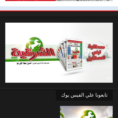
تابعونا علي الفيس بوك