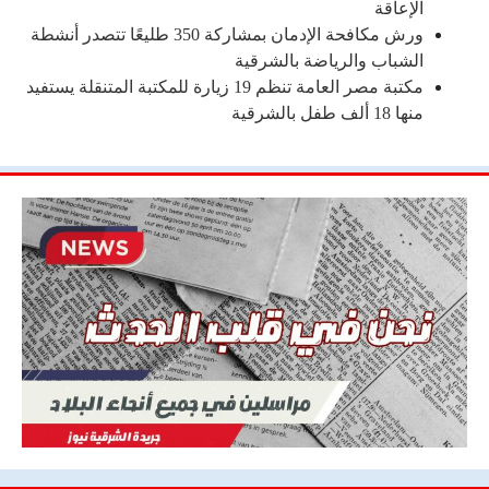
الإعاقة
ورش مكافحة الإدمان بمشاركة 350 طليعًا تتصدر أنشطة
الشباب والرياضة بالشرقية
مكتبة مصر العامة تنظم 19 زيارة للمكتبة المتنقلة يستفيد
منها 18 ألف طفل بالشرقية