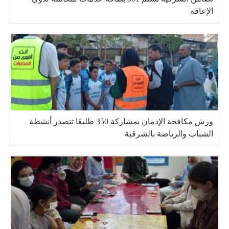
الإعاقة
ورش مكافحة الإدمان بمشاركة 350 طليعًا تتصدر أنشطة
الشباب والرياضة بالشرقية