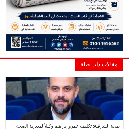
مقالات ذات صلة
صحة الشرقية: تكليف عمرو إبراهيم وكيلاً لمديرية الصحة