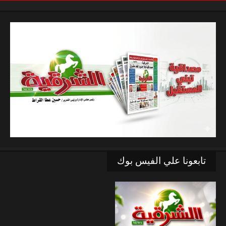
تابعونا علي الفيس بوك