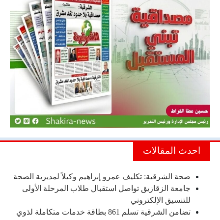
احدث المقالات
صحة الشرقية: تكليف عمرو إبراهيم وكيلاً لمديرية الصحة
جامعة الزقازيق تواصل استقبال طلاب المرحلة الأولى
للتنسيق الإلكتروني
تضامن الشرقية تسلم 861 بطاقة خدمات متكاملة لذوي