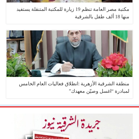
مكتبة مصر العامة تنظم 19 زيارة للمكتبة المتنقلة يستفيد
منها 18 ألف طفل بالشرقية
منطقة الشرقية الأزهرية :انطلاق فعاليات العام الخامس
لمبادرة “اغسل وصيّن معهدك”