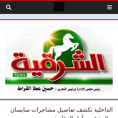
لتخطي إلى المحتوى
الداخلية تكشف تفاصيل مشاجرات سايسان