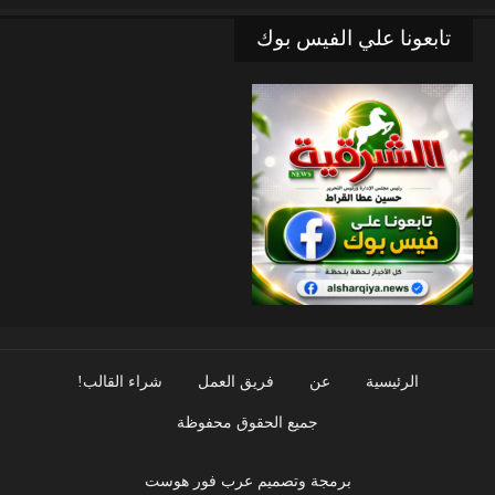
تابعونا علي الفيس بوك
الرئيسية
عن
فريق العمل
شراء القالب!
جميع الحقوق محفوظة
برمجة وتصميم عرب فور هوست