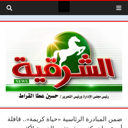
لتخطي إلى المحتوى
ضمن المبادرة الرئاسية «حياة كريمة».. قافلة