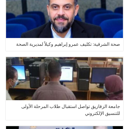
صحة الشرقية: تكليف عمرو إبراهيم وكيلاً لمديرية الصحة
جامعة الزقازيق تواصل استقبال طلاب المرحلة الأولى
للتنسيق الإلكتروني