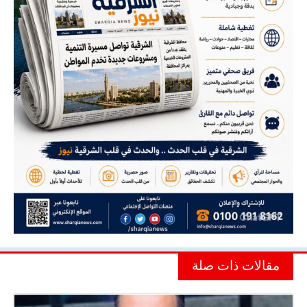
مقالات ذات صلة