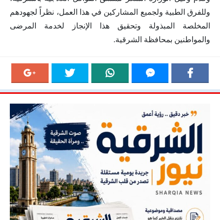
وللفرق الطبية ولجميع المشاركين في هذا العمل، نظراً لجهودهم
المخلصة المبذولة وتحقيق هذا الإنجاز لخدمة المرضى
والمواطنين بمحافظة الشرقية.