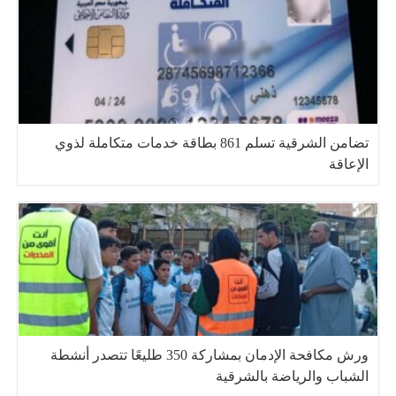
تضامن الشرقية تسلم 861 بطاقة خدمات متكاملة لذوي
الإعاقة
ورش مكافحة الإدمان بمشاركة 350 طليعًا تتصدر أنشطة
الشباب والرياضة بالشرقية