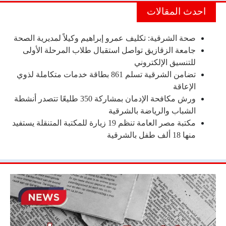
احدث المقالات
صحة الشرقية: تكليف عمرو إبراهيم وكيلاً لمديرية الصحة
جامعة الزقازيق تواصل استقبال طلاب المرحلة الأولى
للتنسيق الإلكتروني
تضامن الشرقية تسلم 861 بطاقة خدمات متكاملة لذوي
الإعاقة
ورش مكافحة الإدمان بمشاركة 350 طليعًا تتصدر أنشطة
الشباب والرياضة بالشرقية
مكتبة مصر العامة تنظم 19 زيارة للمكتبة المتنقلة يستفيد
منها 18 ألف طفل بالشرقية