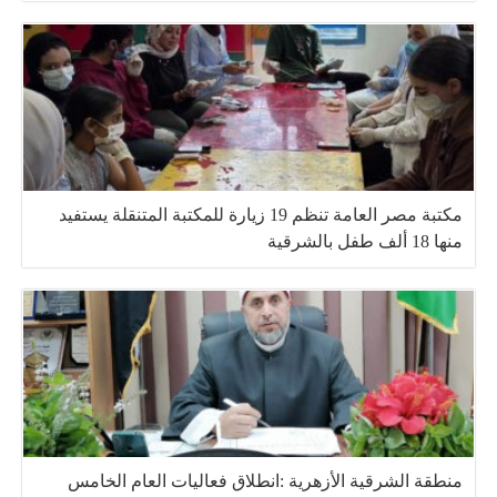
مكتبة مصر العامة تنظم 19 زيارة للمكتبة المتنقلة يستفيد
منها 18 ألف طفل بالشرقية
منطقة الشرقية الأزهرية :انطلاق فعاليات العام الخامس