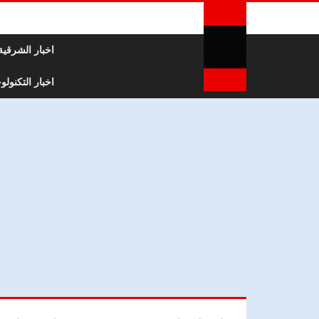
لتخطي إلى المحتوى
اخبار الشرقية
اخبار التكنولوج