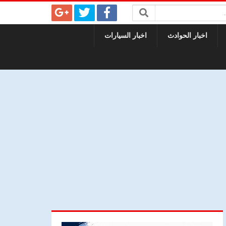
اخبار الحوادث
اخبار السيارات