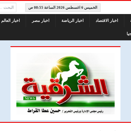
البحث:
الخميس 6 اغسطس 2026 الساعة 08:55 ص
اخبار الاقتصاد
اخبار الرياضة
اخبار مصر
اخبار العالم
يا