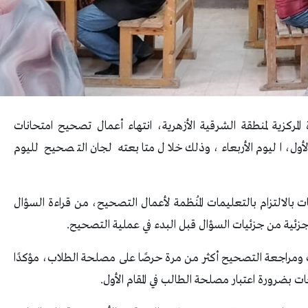
لمركزية لمنطقة الشرقية الأزهرية، انتهاء أعمال تصحيح امتحانات
الأول، اليوم الأربعاء، وذلك خلال متابعته لجان التصحيح لليوم
بالالتزام بالتعليمات المُنظمة لأعمال التصحيح، من قراءة السؤال
جزئية من جزئيات السؤال قبل البدء في عملية التصحيح.
 ومراجعة التصحيح أكثر من مرة حرصًا على مصلحة الطلاب، مؤكدًا
ات بضرورة اعتبار مصلحة الطالب في المقام الأول.