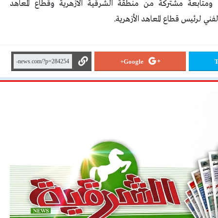
متابعة مشتركة من منطقة الشرقية الأزهرية وقطاع المعاهد
فني لرئيس قطاع المعاهد الأزهرية.
Google+
T