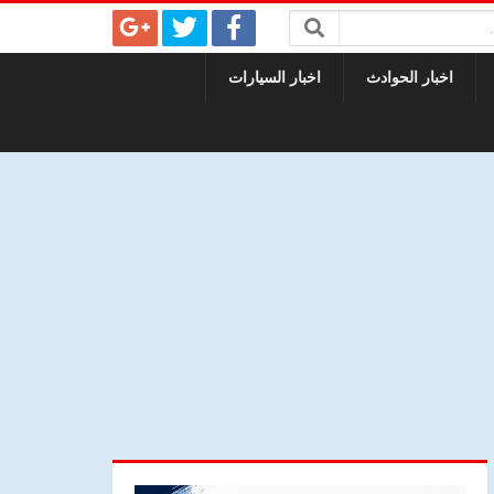
اخبار الحوادث
اخبار السيارات