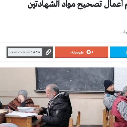
 أعمال تصحيح مواد الشهادتين
Google+
T