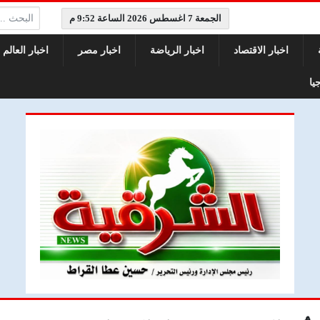
البحث:
الجمعة 7 اغسطس 2026 الساعة 9:52 م
اخبار الاقتصاد
اخبار الرياضة
اخبار مصر
اخبار العالم
يا