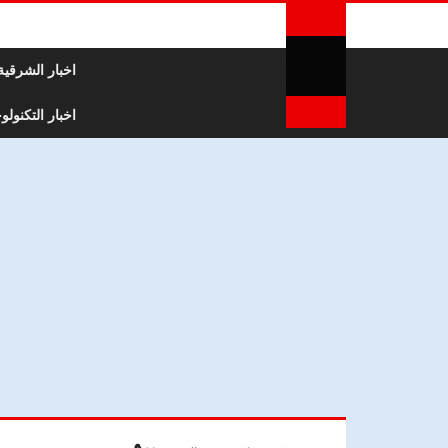
لتخطي إلى المحتوى
اخبار الشرقية
اخبار التكنولوج