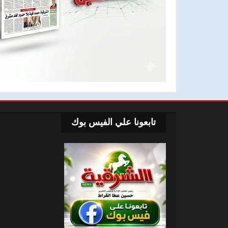
تابعونا علي الفيس بوك