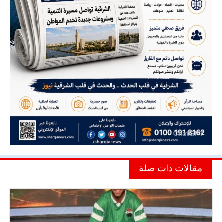
مقالات ذات صلة