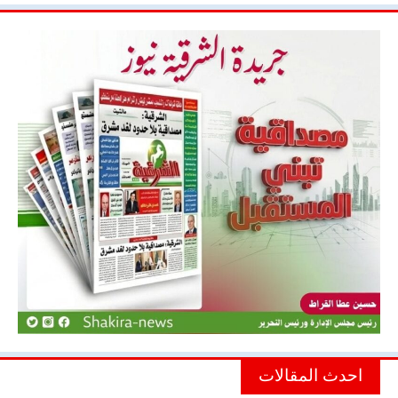
احدث المقالات