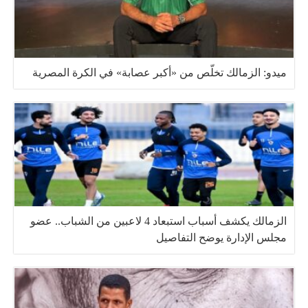
ميدو: الزمالك تخلّص من «أكبر عصابة» في الكرة المصرية
الزمالك يكشف أسباب استبعاد 4 لاعبين من الشباب.. عضو
مجلس الإدارة يوضح التفاصيل