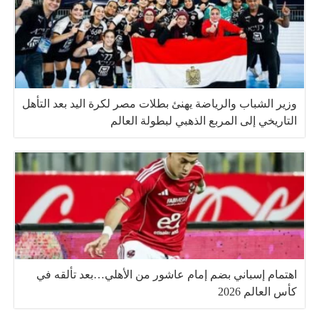
وزير الشباب والرياضة يهنئ بطلات مصر لكرة اليد بعد التأهل
التاريخي إلى المربع الذهبي لبطولة العالم
اهتمام إسباني بضم إمام عاشور من الأهلي…بعد تألقه في
كأس العالم 2026