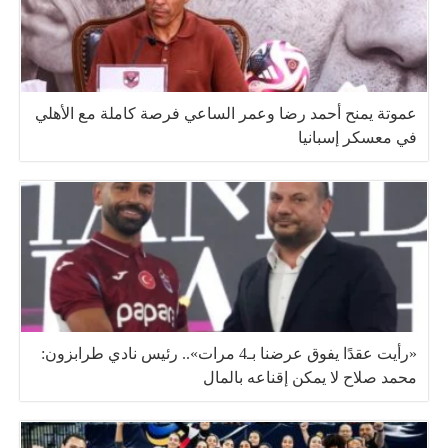
عموتة يمنح أحمد رضا وعمر الساعي فرصة كاملة مع الأهلي
في معسكر إسبانيا
«رأيت عقدًا يفوق عرضنا بـ4 مرات».. رئيس نادي طرابزون:
محمد صلاح لا يمكن إقناعه بالمال