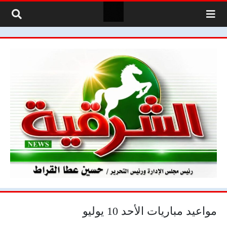
لتخطي إلى المحتوى
مواعيد مباريات الأحد 10 يوليو