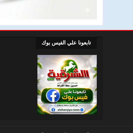
تابعونا علي الفيس بوك