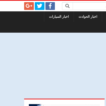
اخبار الحوادث
اخبار السيارات