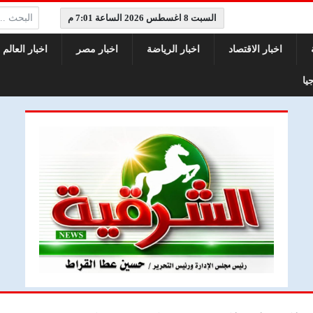
البحث:
السبت 8 اغسطس 2026 الساعة 7:01 م
اخبار الاقتصاد
اخبار الرياضة
اخبار مصر
اخبار العالم
يا