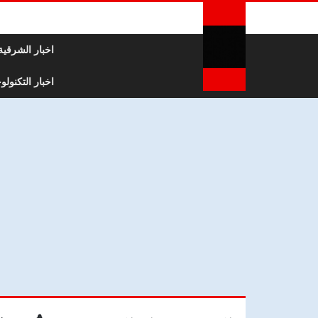
لتخطي إلى المحتوى
اخبار الشرقية
اخبار التكنولوج