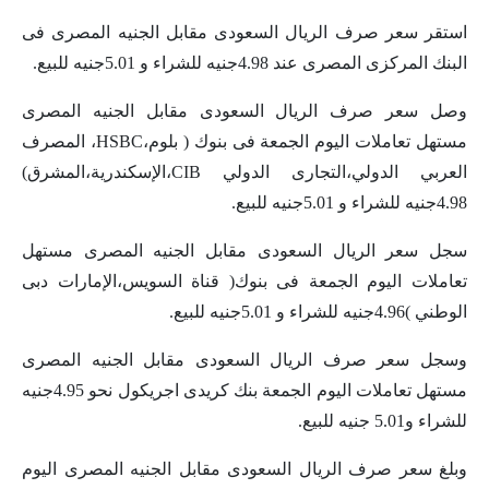
استقر سعر صرف الريال السعودى مقابل الجنيه المصرى فى
البنك المركزى المصرى عند 4.98جنيه للشراء و 5.01جنيه للبيع.
وصل سعر صرف الريال السعودى مقابل الجنيه المصرى
مستهل تعاملات اليوم الجمعة فى بنوك ( بلوم،HSBC، المصرف
العربي الدولي،التجارى الدولي CIB،الإسكندرية،المشرق)
4.98جنيه للشراء و 5.01جنيه للبيع.
سجل سعر الريال السعودى مقابل الجنيه المصرى مستهل
تعاملات اليوم الجمعة فى بنوك( قناة السويس،الإمارات دبى
الوطني )4.96جنيه للشراء و 5.01جنيه للبيع.
وسجل سعر صرف الريال السعودى مقابل الجنيه المصرى
مستهل تعاملات اليوم الجمعة بنك كريدى اجريكول نحو 4.95جنيه
للشراء و5.01 جنيه للبيع.
وبلغ سعر صرف الريال السعودى مقابل الجنيه المصرى اليوم