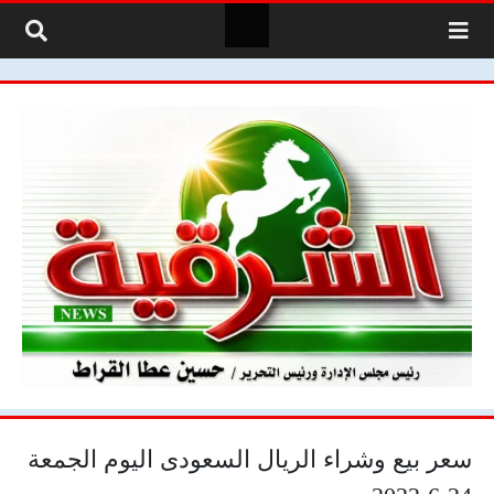
لتخطي إلى المحتوى
سعر بيع وشراء الريال السعودى اليوم الجمعة