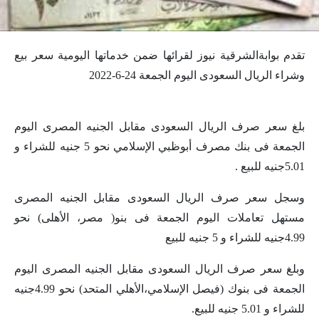
تقدم بوابةالشرقية نيوز لقرائها ضمن خدماتها اليومية سعر بيع
وشراء الريال السعودى اليوم الجمعة 24-6-2022
بلغ سعر صرف الريال السعودى مقابل الجنيه المصرى اليوم
الجمعة فى بنك مصرف أبوظبي الإسلامي نحو 5 جنيه للشراء و
5.01جنيه للبيع .
وسجل سعر صرف الريال السعودى مقابل الجنيه المصرى
مستهل تعاملات اليوم الجمعة فى بنو( مصر، الأهلى) نحو
4.99جنيه للشراء و 5 جنيه للبيع
وبلغ سعر صرف الريال السعودى مقابل الجنيه المصرى اليوم
الجمعة فى بنوك (فيصل الإسلامي،الأهلي المتحد) نحو 4.99جنيه
للشراء و 5.01 جنيه للبيع.