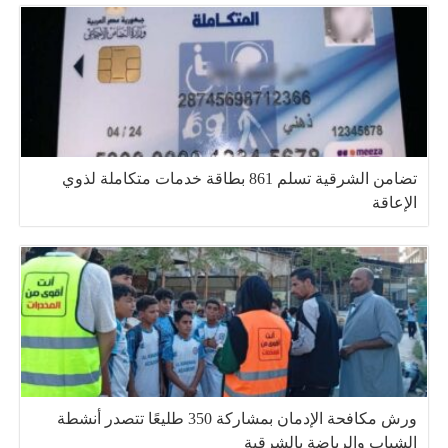
تضامن الشرقية تسلم 861 بطاقة خدمات متكاملة لذوي
الإعاقة
ورش مكافحة الإدمان بمشاركة 350 طليعًا تتصدر أنشطة
الشباب والرياضة بالشرقية