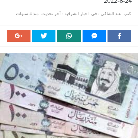
24-6-2022
كتب
عبد الشافي
في
اخبار الشرقية
آخر تحديث
منذ 4 سنوات