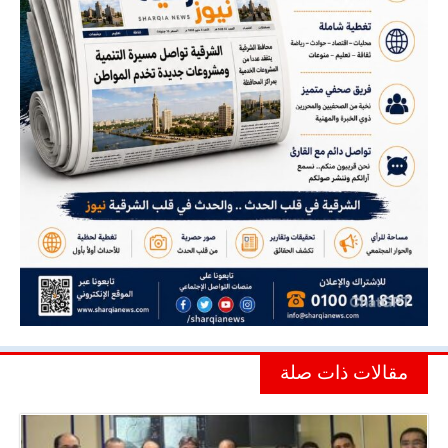
مقالات ذات صلة