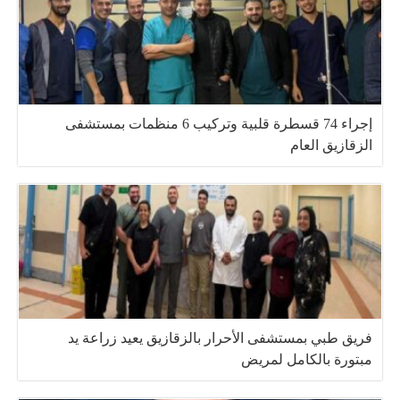
إجراء 74 قسطرة قلبية وتركيب 6 منظمات بمستشفى
الزقازيق العام
فريق طبي بمستشفى الأحرار بالزقازيق يعيد زراعة يد
مبتورة بالكامل لمريض