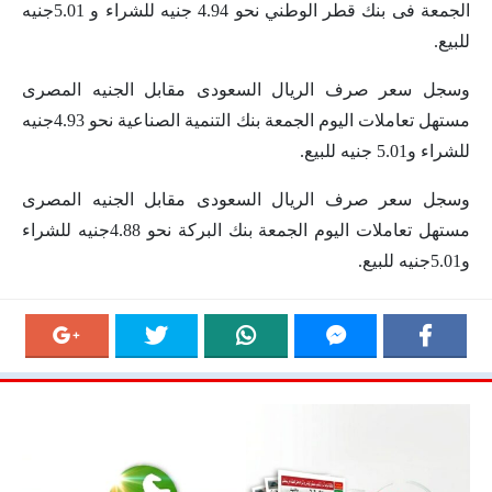
الجمعة فى بنك قطر الوطني نحو 4.94 جنيه للشراء و 5.01جنيه
للبيع.
وسجل سعر صرف الريال السعودى مقابل الجنيه المصرى
مستهل تعاملات اليوم الجمعة بنك التنمية الصناعية نحو 4.93جنيه
للشراء و5.01 جنيه للبيع.
وسجل سعر صرف الريال السعودى مقابل الجنيه المصرى
مستهل تعاملات اليوم الجمعة بنك البركة نحو 4.88جنيه للشراء
و5.01جنيه للبيع.