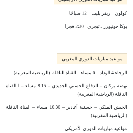
كولون – ريفر بليت 12 صباحًا
بوكا جونيورز ـ تيجري 2:30 فجرا
مواعيد مباريات الدوري المغربي
الرجاء 4 الوداد – 6 مساء – القناة الناقلة (الرياضية المغربية)
نهضة بركان – الدفاع الحسني الجديدي – 8.15 مساء – ا القناة
الناقلة (الرياضية المغربية)
الجيش الملكي – حسنية أغادير – 10.30 مساء – القناة الناقلة
(الرياضية المغربية)
مواعيد مباريات الدوري الأمريكي