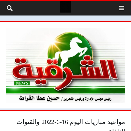
لتخطي إلى المحتوى
مواعيد مباريات اليوم 16-6-2022 والقنوات