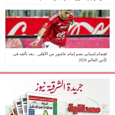
اهتمام إسباني بضم إمام عاشور من الأهلي…بعد تألقه في
كأس العالم 2026