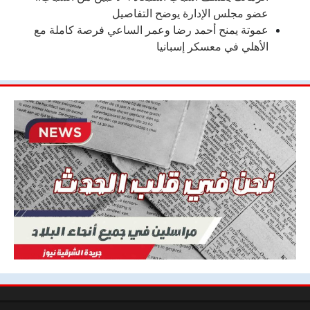
عضو مجلس الإدارة يوضح التفاصيل
عموتة يمنح أحمد رضا وعمر الساعي فرصة كاملة مع
الأهلي في معسكر إسبانيا