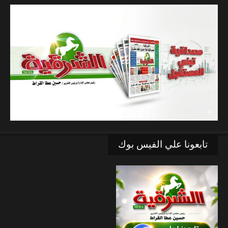
تابعونا علي الفيس بوك