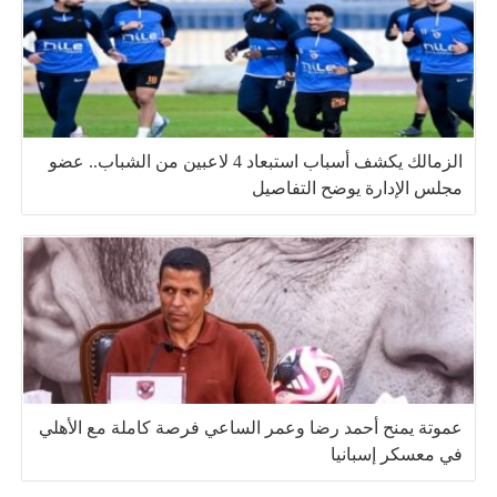
الزمالك يكشف أسباب استبعاد 4 لاعبين من الشباب.. عضو
مجلس الإدارة يوضح التفاصيل
عموتة يمنح أحمد رضا وعمر الساعي فرصة كاملة مع الأهلي
في معسكر إسبانيا