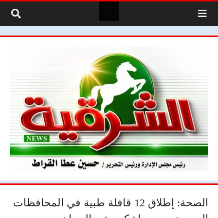
لتخطي إلى المحتوى
الصحة: إطلاق 12 قافلة طبية في المحافظات