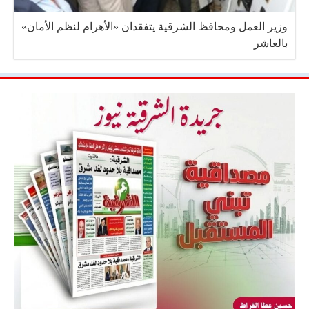
وزير العمل ومحافظ الشرقية يتفقدان «الأهرام لنظم الأمان»
بالعاشر