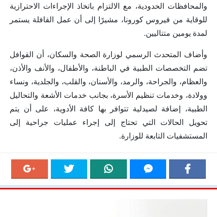
والمحافظات الحدودية، مع الالتزام باتخاذ الإجراءات الاحترازية
للوقاية من فيروس كورونا، مشيرًا إلى أن عمل القافلة يستمر
لمدة يومين متتاليين.
وأضاف المتحدث الرسمي لوزارة الصحة والسكان، أن القوافل
تضم التخصصات الطبية في الباطنة، والأطفال، والأنف والأذن،
والعظام، والجراحة، والرمد، والأسنان، والقلب، والجلدية، ونساء
وولادة، وخدمات تنظيم الأسرة، بجانب خدمات الأشعة والتحاليل
الطبية، إضافة لصيدلية تتوافر بها كافة الأدوية، على أن يتم
تحويل الحالات التي تحتاج إلى إجراء عمليات جراحية إلى
المستشفيات التابعة للوزارة.