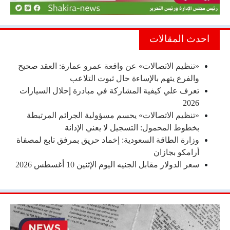
احدث المقالات
«تنظيم الاتصالات» عن واقعة عمرو عمارة: العقد صحيح
والفرع يتهم بالإساءة حال ثبوت التلاعب
تعرف علي كيفية المشاركة في مبادرة إحلال السيارات
2026
«تنظيم الاتصالات» يحسم مسؤولية الجرائم المرتبطة
بخطوط المحمول: التسجيل لا يعني الإدانة
وزارة الطاقة السعودية: إخماد حريق بمرفق تابع لمصفاة
أرامكو بجازان
سعر الدولار مقابل الجنيه اليوم الإثنين 10 أغسطس 2026