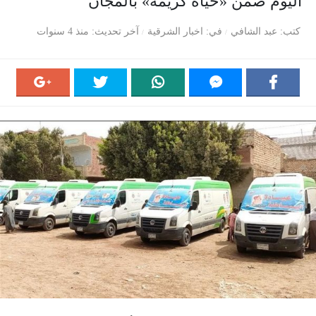
اليوم ضمن «حياة كريمة» بالمجان
كتب
عبد الشافي
في
اخبار الشرقية
آخر تحديث
منذ 4 سنوات