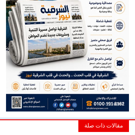
مقالات ذات صلة