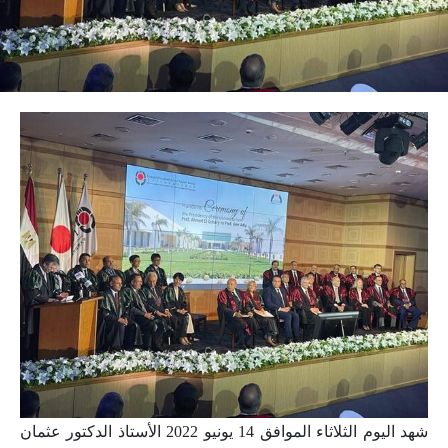
شهد اليوم الثلاثاء الموافق 14 يونيو 2022 الأستاذ الدكتور عثمان