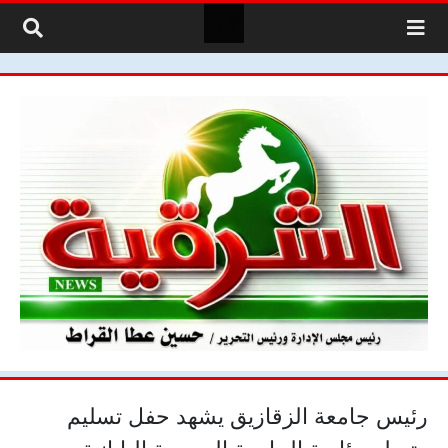
لتخطي إلى المحتوى
رئيس جامعة الزقازيق يشهد حفل تسليم