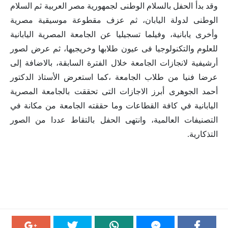
وقد بدأ الحفل بالسلام الوطنى لجمهورية مصر العربية ثم السلام
الوطنى لدولة اليابان، ثم عزف مقطوعة موسيقية مصرية
وأخرى يابانية، وفيلما تسجيليا عن الجامعة المصرية اليابانية
للعلوم والتكنولوجيا فى عيون طلابها وخريجيها، ثم عرض لصور
أرشيفية لانجازات الجامعة خلال الفترة السابقة، بالاضافة إلى
عرضا فنيا من طلاب الجامعة ،كما استعرض الأستاذ الدكتور
أحمد الجوهرى أبرز الاجازات التى تحققت بالجامعة المصرية
اليابانية في كافة القطاعات وما حققته الجامعة من مكانة في
التصنيفات العالمية، وانتهى الحفل بالتقاط عددا من الصور
التذكارية.