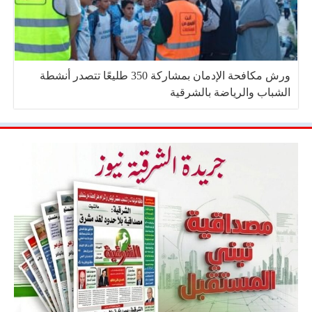
ورش مكافحة الإدمان بمشاركة 350 طليعًا تتصدر أنشطة
الشباب والرياضة بالشرقية