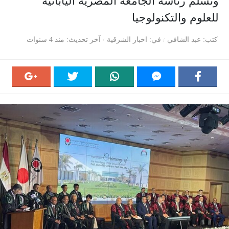
وتسلم رئاسة الجامعة المصرية اليابانية
للعلوم والتكنولوجيا
كتب
عبد الشافي
في
اخبار الشرقية
آخر تحديث
منذ 4 سنوات