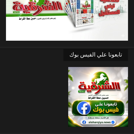
تابعونا علي الفيس بوك