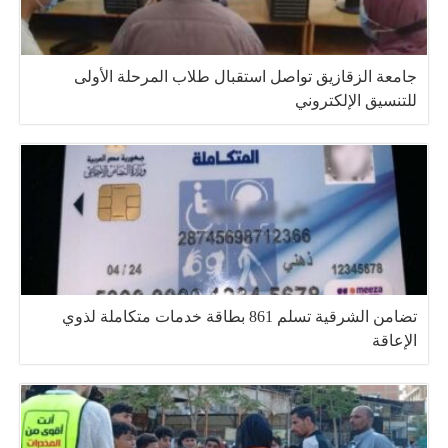
جامعة الزقازيق تواصل استقبال طلاب المرحلة الأولى
للتنسيق الإلكتروني
تضامن الشرقية تسلم 861 بطاقة خدمات متكاملة لذوي
الإعاقة