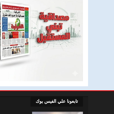
تابعونا علي الفيس بوك