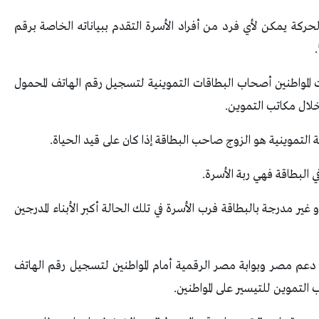
حركة يمكن لأي فرد من أفراد الأسرة التقدم ببياناته الخاصة برقم
ت المواطنين أصحاب البطاقات التموينية لتسجيل رقم الهاتف المحمول
لال مكاتب التموين.
 التموينية هو الزوج صاحب البطاقة إذا كان على قيد الحياة.
ي البطاقة فهي ربة الأسرة.
 غير مدرجة بالبطاقة فرب الأسرة في تلك الحالة أكبر الأبناء المدرجين
 دعم مصر وبوابة مصر الرقمية أمام المواطنين لتسجيل رقم الهاتف
التموين للتيسير على المواطنين.