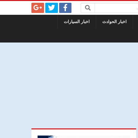
اخبار الحوادث
اخبار السيارات