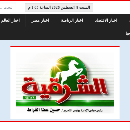
البحث:
السبت 8 اغسطس 2026 الساعة 1:05 م
اخبار الاقتصاد
اخبار الرياضة
اخبار مصر
اخبار العالم
يا