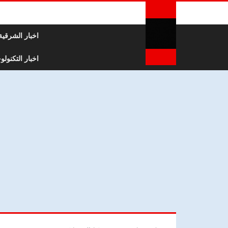
لتخطي إلى المحتوى
اخبار الشرقية
اخبار التكنولوج