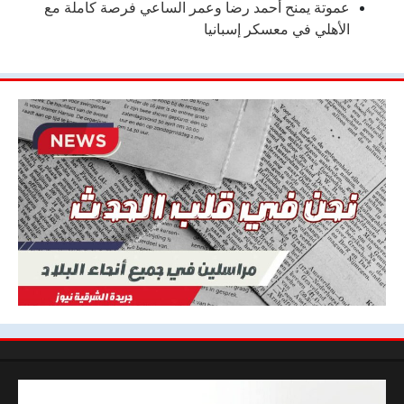
عموتة يمنح أحمد رضا وعمر الساعي فرصة كاملة مع
الأهلي في معسكر إسبانيا