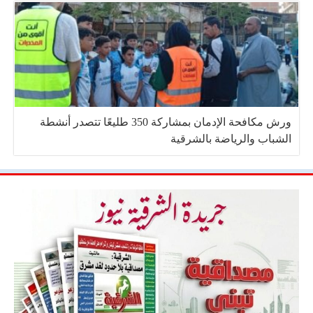
ورش مكافحة الإدمان بمشاركة 350 طليعًا تتصدر أنشطة
الشباب والرياضة بالشرقية