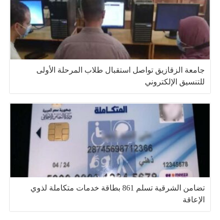
جامعة الزقازيق تواصل استقبال طلاب المرحلة الأولى
للتنسيق الإلكتروني
تضامن الشرقية تسلم 861 بطاقة خدمات متكاملة لذوي
الإعاقة