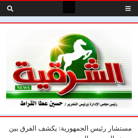
لتخطي إلى المحتوى
مستشار رئيس الجمهورية: يكشف الفرق بين