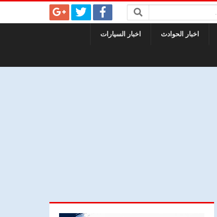
اخبار الحوادث
اخبار السيارات