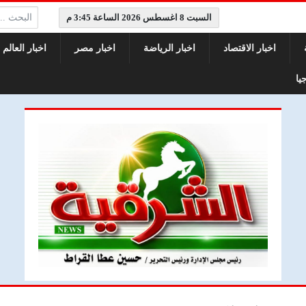
البحث:
السبت 8 اغسطس 2026 الساعة 3:45 م
اخبار الاقتصاد
اخبار الرياضة
اخبار مصر
اخبار العالم
يا