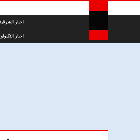
لتخطي إلى المحتوى
اخبار الشرقية
اخبار التكنولوج