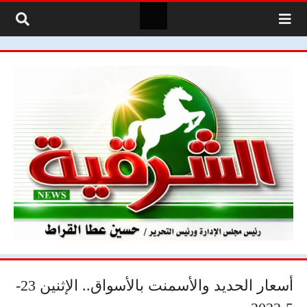
لتخطي إلى المحتوى
أسعار الحديد والأسمنت بالأسواق.. الإثنين 23-