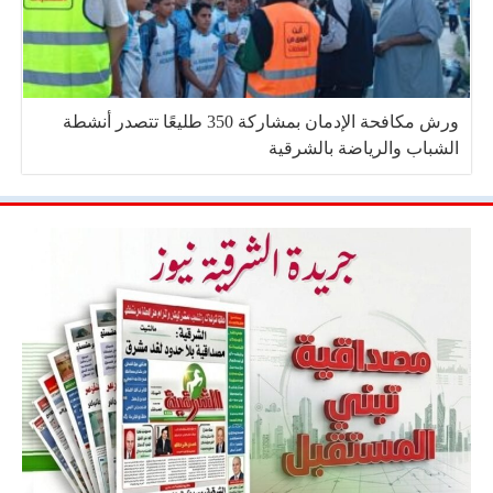
ورش مكافحة الإدمان بمشاركة 350 طليعًا تتصدر أنشطة
الشباب والرياضة بالشرقية