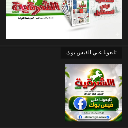
تابعونا علي الفيس بوك