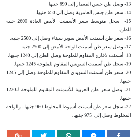
13- وصل طن جبس المعمار إلى 690 جنيها.
14- سعر طن جبس العامرية وصل إلى 650 جنيها.
15- سجل متوسط سعر الأسمنت الأبيض العادة 2600 جنيه
للطن.
16- سعر طن أسمنت الأبيض سوبر سيناء وصل إلى 2500 جنيه.
17- وصل سعر طن أسمنت الواحة الأبيض إلى 2500 جنيه.
18- أسمنت لافارج المقاوم للملوحة وصل الطن إلى 1240 جنيها.
19- سجل طن أسمنت السويس المقاوم للملوحة 1245 جنيها.
20- سعر طن أسمنت السويدى المقاوم للملوحة وصل إلى 1245
جنيها.
21- وصل سعر طن العربية للأسمنت المقاوم للملوحة لـ1220
جنيها.
22- سجل سعر طن أسمنت أسيوط المخلوط 960 جنيها.. والواحة
المخلوط وصل إلى 975 جنيها.