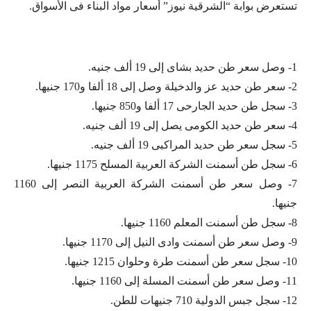
تستعرض بوابة “الشرقية نيوز” أسعار مواد البناء فى الأسواق.
1- وصل سعر طن حديد بشاى إلى 19 ألف جنيه.
2- سعر طن حديد عز والدخيلة وصل إلى 18 ألفا و170 جنيها.
3- سجل طن حديد الجارحى 17 ألفا و850 جنيها.
4- سعر طن حديد الكومى يصل إلى 19 ألف جنيه.
5- سجل سعر طن حديد المراكبى 19 ألف جنيه.
6- سجل طن أسمنت الشركة العربية المسلح 1175 جنيها.
7- وصل سعر طن أسمنت الشركة العربية النصر إلى 1160
جنيها.
8- سجل طن أسمنت المعلم 1160 جنيها.
9- وصل سعر طن أسمنت وادى النيل إلى 1170 جنيها.
10- سجل سعر طن أسمنت طرة وحلوان 1215 جنيها.
11- وصل سعر طن أسمنت المسلة إلى 1160 جنيها.
12- سجل جبس الدولية 710 جنيهات للطن.