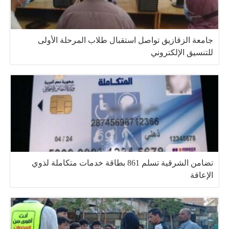
جامعة الزقازيق تواصل استقبال طلاب المرحلة الأولى
للتنسيق الإلكتروني
تضامن الشرقية تسلم 861 بطاقة خدمات متكاملة لذوي
الإعاقة