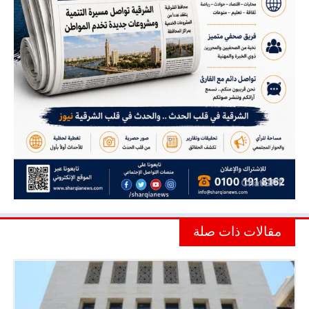
مقالات ذات صلة