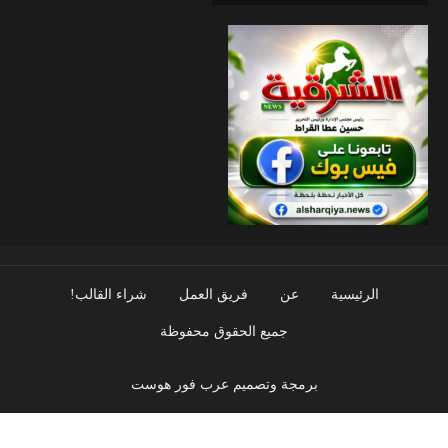
الرئيسية
عن
فريق العمل
شراء القالب!
جميع الحقوق محفوظة
برمجة وتصميم عرب فور هوست