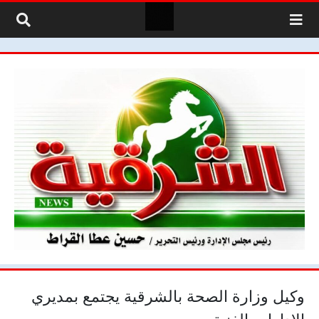
لتخطي إلى المحتوى
وكيل وزارة الصحة بالشرقية يجتمع بمديري