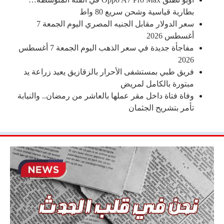
بطارية قياسية وشحن سريع 80 واط
سعر الدولار مقابل الجنيه المصري اليوم الجمعة 7
أغسطس 2026
مفاجأة جديدة في سعر الذهب اليوم الجمعة 7 أغسطس
2026
فريق طبي بمستشفى الأحرار بالزقازيق يعيد زراعة يد
مبتورة بالكامل لمريض
وفاة فتاة داخل مقر عملها بالعاشر من رمضان.. والنيابة
تأمر بتشريح الجثمان