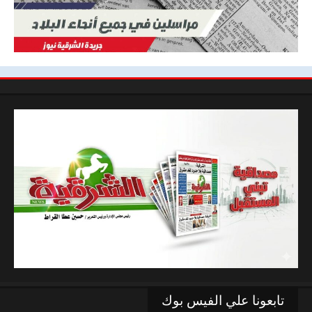
تابعونا علي الفيس بوك