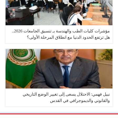
مؤشرات كليات الطب والهندسة بـ تنسيق الجامعات 2026..
هل ترتفع الحدود الدنيا مع انطلاق المرحلة الأولى؟
نبيل فهمي: الاحتلال يسعى إلى تغيير الوضع التاريخي
والقانوني والديموجرافي في القدس