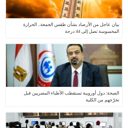
بيان عاجل من الأرصاد بشأن طقس الجمعة.. الحرارة
المحسوسة تصل إلى 44 درجة
الصحة: دول أوروبية تستقطب الأطباء المصريين قبل
تخرّجهم من الكلية