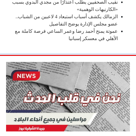
نقيب الصحفيين يطلب اعتذارًا من مجدي البدوي بسبب
«الكارنيهات الوهمية»
الزمالك يكشف أسباب استبعاد 4 لاعبين من الشباب..
عضو مجلس الإدارة يوضح التفاصيل
عموتة يمنح أحمد رضا وعمر الساعي فرصة كاملة مع
الأهلي في معسكر إسبانيا