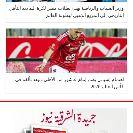
وزير الشباب والرياضة يهنئ بطلات مصر لكرة اليد بعد التأهل
التاريخي إلى المربع الذهبي لبطولة العالم
اهتمام إسباني بضم إمام عاشور من الأهلي…بعد تألقه في
كأس العالم 2026