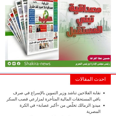
احدث المقالات
نقابة الفلاحين تناشد وزير التموين بالإسراع في صرف
باقي المستحقات المالية المتأخرة لمزارعي قصب السكر
ميدو: الزمالك تخلّص من «أكبر عصابة» في الكرة
المصرية