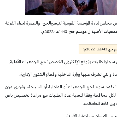
س مجلس إدارة المؤسسة القومية لتيسيرالحج والعمرة إجراء القرعة
الأهلية ل موسم حج 1443هـ -2022م.
-2022م:
التقدم سواء لحج الجمعيات أو الداخلية أو السياحة، وتجري دون
ة لكل محافظة وفقا لنسبة عدد الطلبات مع مراعاة تخصيص باص
بين كافة المحافظات.