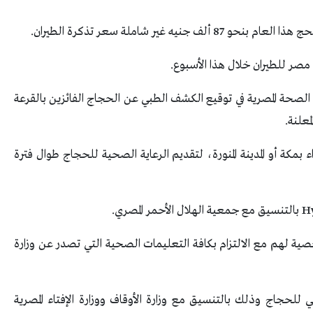
رة الصحة المصرية في توقيع الكشف الطبي عن الحجاج الفائزين بالقرعة
علنة.
مكة أو المدينة المنورة، لتقديم الرعاية الصحية للحجاج طوال فترة
صية لهم مع الالتزام بكافة التعليمات الصحية التي تصدر عن وزارة
 للحجاج وذلك بالتنسيق مع وزارة الأوقاف ووزارة الإفتاء المصرية