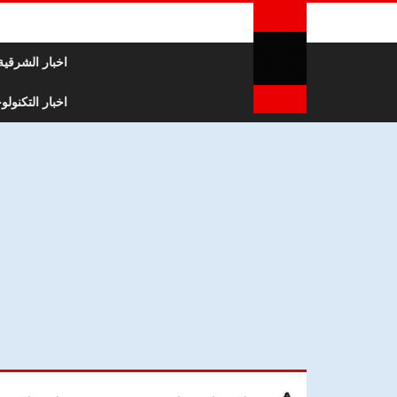
لتخطي إلى المحتوى
اخبار الشرقية
اخبار التكنولوج