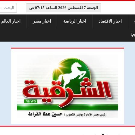
البحث:
الجمعة 7 اغسطس 2026 الساعة 07:15 ص
اخبار الاقتصاد
اخبار الرياضة
اخبار مصر
اخبار العالم
يا