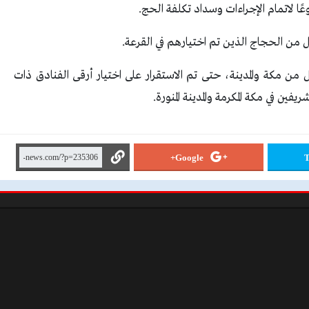
كل من مكة والمدينة، حتى تم الاستقرار على اختيار أرقى الفنادق ذات
ريفين في مكة المكرمة والمدينة المنورة.
Google+
T