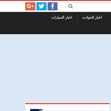
اخبار الحوادث
اخبار السيارات