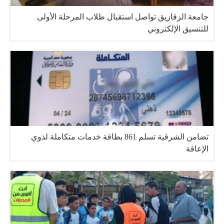
جامعة الزقازيق تواصل استقبال طلاب المرحلة الأولى
للتنسيق الإلكتروني
تضامن الشرقية تسلم 861 بطاقة خدمات متكاملة لذوي
الإعاقة