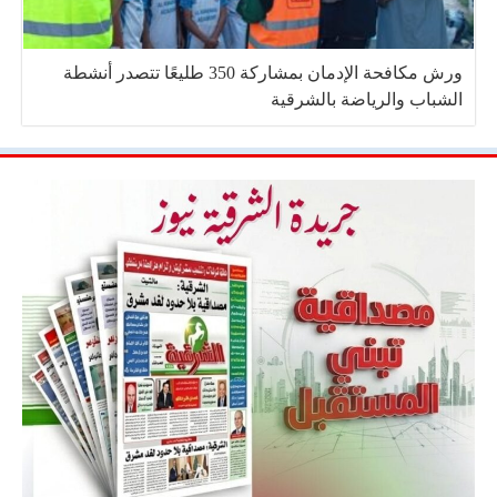
ورش مكافحة الإدمان بمشاركة 350 طليعًا تتصدر أنشطة
الشباب والرياضة بالشرقية