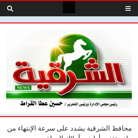
لتخطي إلى المحتوى
محافظ الشرقية يشدد على سرعة الإنتهاء من