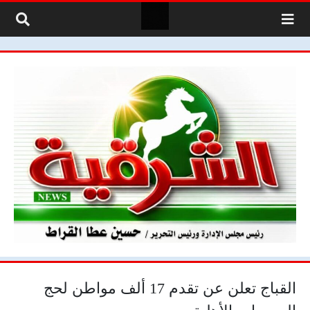
لتخطي إلى المحتوى
القباج تعلن عن تقدم 17 ألف مواطن لحج