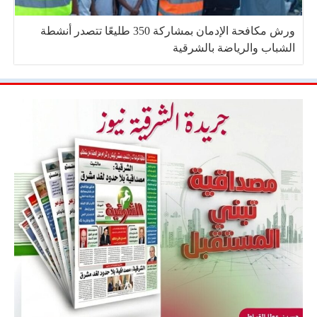
ورش مكافحة الإدمان بمشاركة 350 طليعًا تتصدر أنشطة
الشباب والرياضة بالشرقية