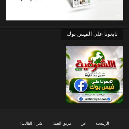
تابعونا علي الفيس بوك
الرئيسية
عن
فريق العمل
شراء القالب!