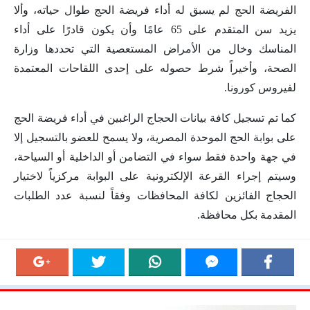
الفريضة الحج لم يسبق له أداء فريضة الحج طوال حياته، وألا
يزيد سن المتقدم على 65 عامًا وأن يكون قادرًا على أداء
المناسك وخال من الأمراض المستعصية التي تحددها وزارة
الصحة، وأخيراً شرط حصوله على إحدى اللقاحات المعتمدة
لفيروس كورونا.
كما تم تسجيل كافة بيانات الحجاج الراغبين في أداء فريضة الحج
على بوابة الحج الموحدة المصرية، ولا يسمح للعضو بالتسجيل إلا
في جهة واحدة فقط سواء في التضامن أو الداخلية أو السياحة،
وسيتم إجراء القرعة الإلكترونية على البوابة مركزياً لاختيار
الحجاج الفائزين لكافة المحافظات وفقاً لنسبة عدد الطلبات
المقدمة بكل محافظة.