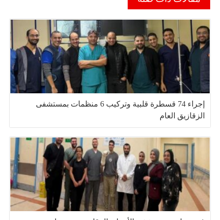
إجراء 74 قسطرة قلبية وتركيب 6 منظمات بمستشفى
الزقازيق العام