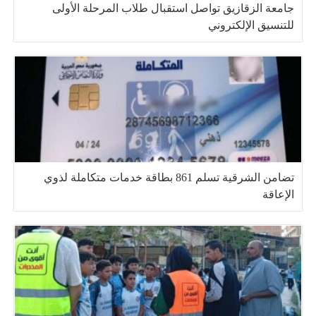
جامعة الزقازيق تواصل استقبال طلاب المرحلة الأولى
للتنسيق الإلكتروني
تضامن الشرقية تسلم 861 بطاقة خدمات متكاملة لذوي
الإعاقة